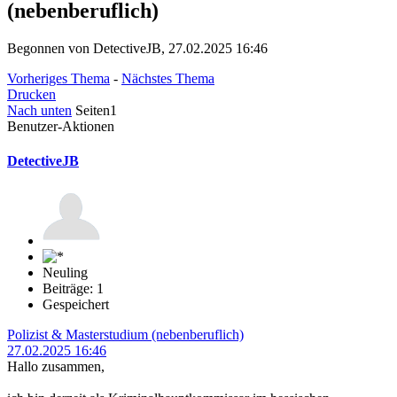
(nebenberuflich)
Begonnen von DetectiveJB, 27.02.2025 16:46
Vorheriges Thema
-
Nächstes Thema
Drucken
Nach unten
Seiten
1
Benutzer-Aktionen
DetectiveJB
Neuling
Beiträge: 1
Gespeichert
Polizist & Masterstudium (nebenberuflich)
27.02.2025 16:46
Hallo zusammen,