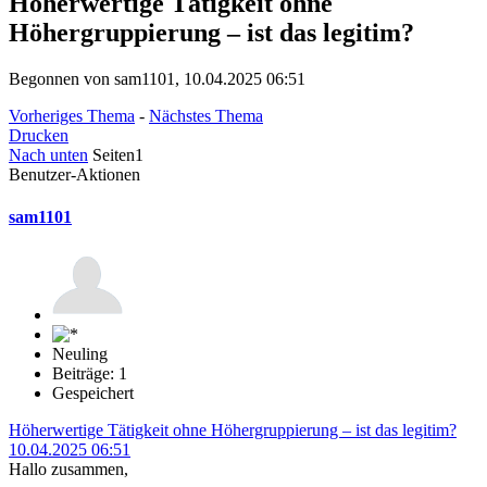
Höherwertige Tätigkeit ohne
Höhergruppierung – ist das legitim?
Begonnen von sam1101, 10.04.2025 06:51
Vorheriges Thema
-
Nächstes Thema
Drucken
Nach unten
Seiten
1
Benutzer-Aktionen
sam1101
Neuling
Beiträge: 1
Gespeichert
Höherwertige Tätigkeit ohne Höhergruppierung – ist das legitim?
10.04.2025 06:51
Hallo zusammen,