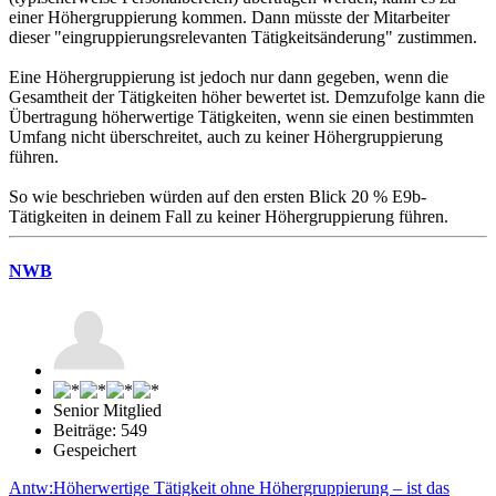
einer Höhergruppierung kommen. Dann müsste der Mitarbeiter
dieser "eingruppierungsrelevanten Tätigkeitsänderung" zustimmen.
Eine Höhergruppierung ist jedoch nur dann gegeben, wenn die
Gesamtheit der Tätigkeiten höher bewertet ist. Demzufolge kann die
Übertragung höherwertige Tätigkeiten, wenn sie einen bestimmten
Umfang nicht überschreitet, auch zu keiner Höhergruppierung
führen.
So wie beschrieben würden auf den ersten Blick 20 % E9b-
Tätigkeiten in deinem Fall zu keiner Höhergruppierung führen.
NWB
Senior Mitglied
Beiträge: 549
Gespeichert
Antw:Höherwertige Tätigkeit ohne Höhergruppierung – ist das