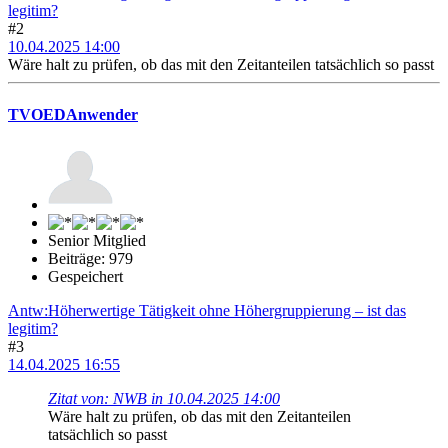
legitim?
#2
10.04.2025 14:00
Wäre halt zu prüfen, ob das mit den Zeitanteilen tatsächlich so passt
TVOEDAnwender
Senior Mitglied
Beiträge: 979
Gespeichert
Antw:Höherwertige Tätigkeit ohne Höhergruppierung – ist das
legitim?
#3
14.04.2025 16:55
Zitat von: NWB in 10.04.2025 14:00
Wäre halt zu prüfen, ob das mit den Zeitanteilen
tatsächlich so passt