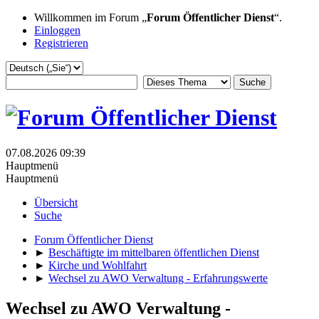
Willkommen im Forum „
Forum Öffentlicher Dienst
“.
Einloggen
Registrieren
07.08.2026 09:39
Hauptmenü
Hauptmenü
Übersicht
Suche
Forum Öffentlicher Dienst
►
Beschäftigte im mittelbaren öffentlichen Dienst
►
Kirche und Wohlfahrt
►
Wechsel zu AWO Verwaltung - Erfahrungswerte
Wechsel zu AWO Verwaltung -