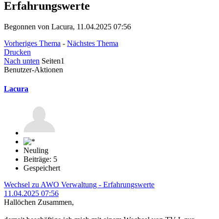
Erfahrungswerte
Begonnen von Lacura, 11.04.2025 07:56
Vorheriges Thema
-
Nächstes Thema
Drucken
Nach unten
Seiten
1
Benutzer-Aktionen
Lacura
Neuling
Beiträge: 5
Gespeichert
Wechsel zu AWO Verwaltung - Erfahrungswerte
11.04.2025 07:56
Hallöchen Zusammen,