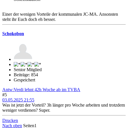
Einer der wenigen Vorteile der kommunalen JC-MA. Ansonsten
steht ihr Euch doch eh besser.
Schokobon
Senior Mitglied
Beiträge: 854
Gespeichert
Antw:Verdi lehnt 42h Woche ab im TVBA
#5
03.05.2025 21:55
Was ist jetzt der Vorteil? 3h länger pro Woche arbeiten und trotzdem
weniger verdienen? Super.
Drucken
Nach oben
Seiten
1