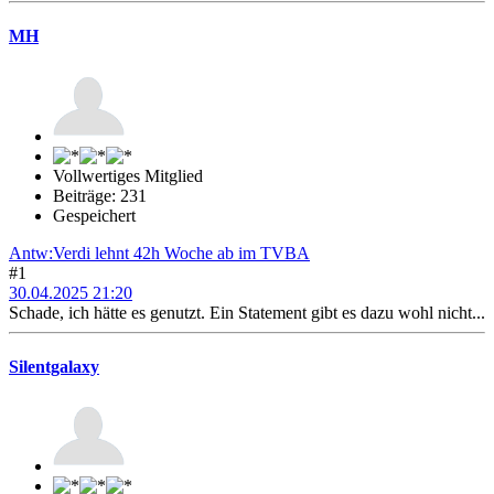
MH
Vollwertiges Mitglied
Beiträge: 231
Gespeichert
Antw:Verdi lehnt 42h Woche ab im TVBA
#1
30.04.2025 21:20
Schade, ich hätte es genutzt. Ein Statement gibt es dazu wohl nicht...
Silentgalaxy