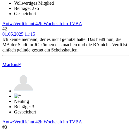
Vollwertiges Mitglied
Beiträge: 276
Gespeichert
Antw:Verdi lehnt 42h Woche ab im TVBA
#2
01.05.2025 11:15
Ich kenne niemand, der es nicht genutzt hätte. Das heißt nun, die
MA der Stadt im JC können das machen und die BA nicht. Verdi ist
einfach gelinde gesagt ein Scheisshaufen.
MarkusE
Neuling
Beiträge: 3
Gespeichert
Antw:Verdi lehnt 42h Woche ab im TVBA
#3