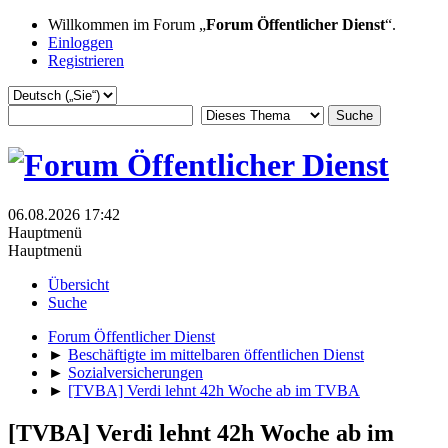
Willkommen im Forum „
Forum Öffentlicher Dienst
“.
Einloggen
Registrieren
06.08.2026 17:42
Hauptmenü
Hauptmenü
Übersicht
Suche
Forum Öffentlicher Dienst
►
Beschäftigte im mittelbaren öffentlichen Dienst
►
Sozialversicherungen
►
[TVBA] Verdi lehnt 42h Woche ab im TVBA
[TVBA] Verdi lehnt 42h Woche ab im