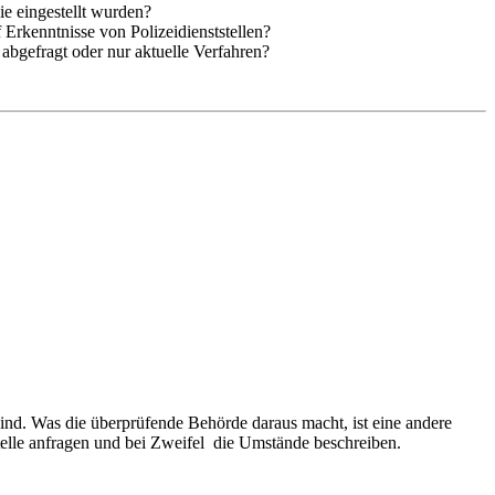
ie eingestellt wurden?
 Erkenntnisse von Polizeidienststellen?
abgefragt oder nur aktuelle Verfahren?
sind. Was die überprüfende Behörde daraus macht, ist eine andere
Stelle anfragen und bei Zweifel die Umstände beschreiben.