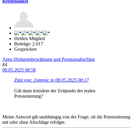
Rentenonkel
Helden Mitglied
Beiträge: 2.017
Gespeichert
Antw:Heilungsbewährung und Pensionsabschlag
#4
08.05.2025 08:58
Zitat von: 2simmic in 08.05.2025 08:17
Gilt dann trotzdem der Zeitpunkt der realen
Pensionierung?
Meine Antwort gilt unabhängig von der Frage, ob die Pensionierung
mit oder ohne Abschläge erfolgte.