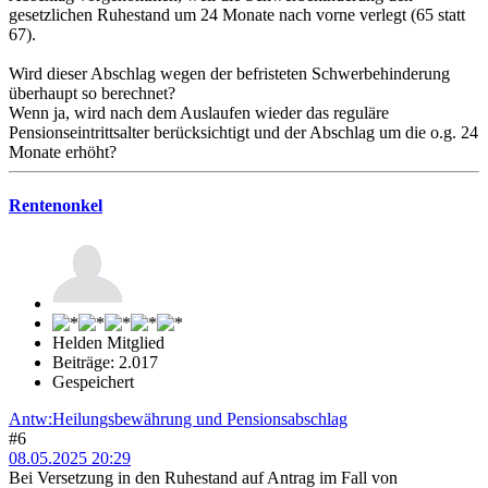
gesetzlichen Ruhestand um 24 Monate nach vorne verlegt (65 statt
67).
Wird dieser Abschlag wegen der befristeten Schwerbehinderung
überhaupt so berechnet?
Wenn ja, wird nach dem Auslaufen wieder das reguläre
Pensionseintrittsalter berücksichtigt und der Abschlag um die o.g. 24
Monate erhöht?
Rentenonkel
Helden Mitglied
Beiträge: 2.017
Gespeichert
Antw:Heilungsbewährung und Pensionsabschlag
#6
08.05.2025 20:29
Bei Versetzung in den Ruhestand auf Antrag im Fall von