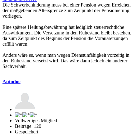
Die Schwerbehinderung muss bei einer Pension wegen Erreichen
der maßgebenden Altersgrenze zum Zeitpunkt der Pensionierung
vorliegen.
Eine spätere Heilungsbewährung hat lediglich steuerrechtliche
Auswirkungen. Die Versetzung in den Ruhestand bleibt bestehen,
da zum Zeitpunkt des Beginns der Pension die Voraussetzungen
erfüllt waren.
Anders wäre es, wenn man wegen Dienstunfähigkeit vorzeitig in
den Ruhestand versetzt wird. Das wäre dann jedoch ein anderer
Sachverhalt.
Autodoc
Vollwertiges Mitglied
Beiträge: 120
Gespeichert