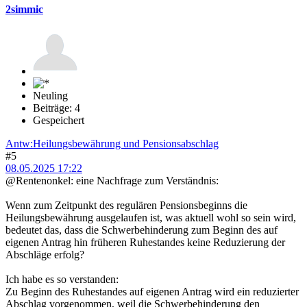
2simmic
Neuling
Beiträge: 4
Gespeichert
Antw:Heilungsbewährung und Pensionsabschlag
#5
08.05.2025 17:22
@Rentenonkel: eine Nachfrage zum Verständnis:
Wenn zum Zeitpunkt des regulären Pensionsbeginns die
Heilungsbewährung ausgelaufen ist, was aktuell wohl so sein wird,
bedeutet das, dass die Schwerbehinderung zum Beginn des auf
eigenen Antrag hin früheren Ruhestandes keine Reduzierung der
Abschläge erfolg?
Ich habe es so verstanden:
Zu Beginn des Ruhestandes auf eigenen Antrag wird ein reduzierter
Abschlag vorgenommen, weil die Schwerbehinderung den