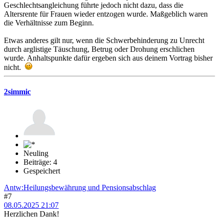
Geschlechtsangleichung führte jedoch nicht dazu, dass die
Altersrente für Frauen wieder entzogen wurde. Maßgeblich waren
die Verhältnisse zum Beginn.
Etwas anderes gilt nur, wenn die Schwerbehinderung zu Unrecht
durch arglistige Täuschung, Betrug oder Drohung erschlichen
wurde. Anhaltspunkte dafür ergeben sich aus deinem Vortrag bisher
nicht.
2simmic
Neuling
Beiträge: 4
Gespeichert
Antw:Heilungsbewährung und Pensionsabschlag
#7
08.05.2025 21:07
Herzlichen Dank!