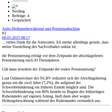
Neuling
Beiträge: 4
Gespeichert
Antw:Heilungsbewährung und Pensionsabschlag
#3
08.05.2025 08:17
... vielen Dank für die Antworten. Ich merke allerdings gerade, dass
meine Darstellung des Sachverhaltes unklar ist:
die Pensionierung erfolgt vor dem Zeitpunkt der abschlagsfreien
Pensionierung nach 45 Dienstjahren.
Gilt dann trotzdem der Zeitpunkt der realen Pensionierung?
Laut Onlinerechner des NLBV reduziert sich der Abschlagsbetrag
genau um die zwei Jahre (7,2%), die aufgrund der
Schwerbehinderung ein früherer Eintritt möglich sind. Die
Schwerbehinderung von 80% besteht zu Beginn des frühzeitigen
Ruhestandes auf eigenen Antrag, läuft dann aber wegen
Heilungsbewährung während des Ruhestandes vermutlich aus.