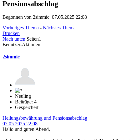
Pensionsabschlag
Begonnen von 2simmic, 07.05.2025 22:08
Vorheriges Thema
-
Nächstes Thema
Drucken
Nach unten
Seiten
1
Benutzer-Aktionen
2simmic
Neuling
Beiträge: 4
Gespeichert
Heilungsbewährung und Pensionsabschlag
07.05.2025 22:08
Hallo und guten Abend,