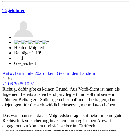
Tagelöhner
Helden Mitglied
Beiträge: 1.199
Gespeichert
Antw:Tarifrunde 2025 - kein Geld in den Ländern
#136
21.06.2025 10:51
Richtig, dafür gibt es keinen Grund. Aus Verdi-Sicht ist man als
Ingenieur bereits ausreichend privilegiert und soll mit seinem
höheren Beitrag zur Solidargemeinschaft mehr beitragen, damit
diejenigen, für die sich wirklich einsetzen, mehr davon haben.
Das was man sich da als Mitgliedsbeitrag spart lieber in eine gute
Rechtschutzversicherung investieren um ggf. einen Anwalt
engagieren zu können und sich selber im Tarifrecht