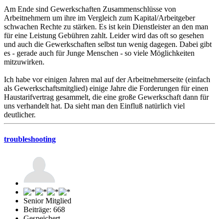
Am Ende sind Gewerkschaften Zusammenschlüsse von
Arbeitnehmern um ihre im Vergleich zum Kapital/Arbeitgeber
schwachen Rechte zu stärken. Es ist kein Dienstleister an den man
für eine Leistung Gebühren zahlt. Leider wird das oft so gesehen
und auch die Gewerkschaften selbst tun wenig dagegen. Dabei gibt
es - gerade auch für Junge Menschen - so viele Möglichkeiten
mitzuwirken.
Ich habe vor einigen Jahren mal auf der Arbeitnehmerseite (einfach
als Gewerkschaftsmitglied) einige Jahre die Forderungen für einen
Haustarifvertrag gesammelt, die eine große Gewerkschaft dann für
uns verhandelt hat. Da sieht man den Einfluß natürlich viel
deutlicher.
troubleshooting
Senior Mitglied
Beiträge: 668
Gespeichert