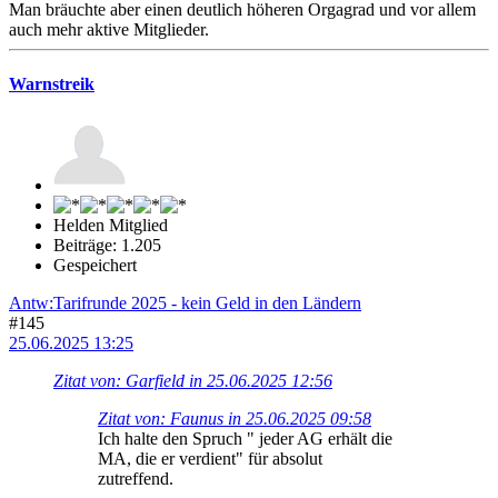
Man bräuchte aber einen deutlich höheren Orgagrad und vor allem
auch mehr aktive Mitglieder.
Warnstreik
Helden Mitglied
Beiträge: 1.205
Gespeichert
Antw:Tarifrunde 2025 - kein Geld in den Ländern
#145
25.06.2025 13:25
Zitat von: Garfield in 25.06.2025 12:56
Zitat von: Faunus in 25.06.2025 09:58
Ich halte den Spruch " jeder AG erhält die
MA, die er verdient" für absolut
zutreffend.