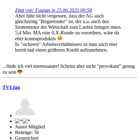
Zitat von: Faunus in 25.06.2025 09:58
Aber bitte nicht vergessen, dass der AG auch
gleichzeitig "Regierender" ist, der u.a. auch den
Stottermotor der Wirtschaft zum Laufen bringen muss.
5,4 Mio. MA eine 0,X-Runde zu verordnen, wäre da
eher kontraproduktiv
In "sicheren" Arbeitsverhältnissen ist man auch eher
bereit mal einen größeren Kredit aufzunehmen.
...finde ich viel interessanter! Scheint aber nicht "provokant" genug
zu sein
TVLfan
Junior Mitglied
Beiträge: 56
Gespeichert