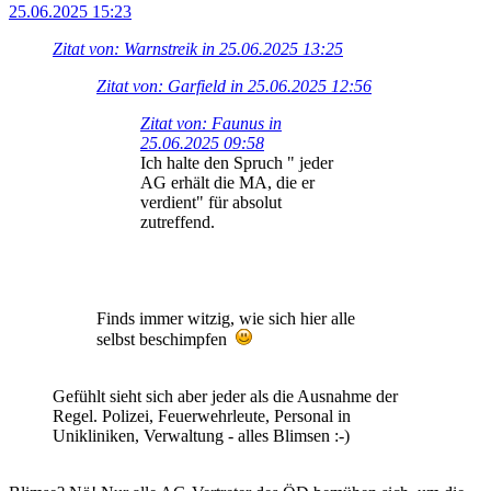
25.06.2025 15:23
Zitat von: Warnstreik in 25.06.2025 13:25
Zitat von: Garfield in 25.06.2025 12:56
Zitat von: Faunus in
25.06.2025 09:58
Ich halte den Spruch " jeder
AG erhält die MA, die er
verdient" für absolut
zutreffend.
Finds immer witzig, wie sich hier alle
selbst beschimpfen
Gefühlt sieht sich aber jeder als die Ausnahme der
Regel. Polizei, Feuerwehrleute, Personal in
Unikliniken, Verwaltung - alles Blimsen :-)