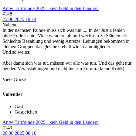
Antw:Tarifrunde 2025 - kein Geld in den Ländern
#148
25.06.2025 19:14
Nabend.
In der nächsten Runde muss sich was tun..... In der Justiz fehlen
ohne Ende Leute. Viele wandern ab und wechseln zu Städten etc....
Schlechte Bezahlung und wenig Anreize. Leitungen bekommen in
kleinen Gruppen das gleiche Gehalt wie Teammitglieder.
Und so weiter..
Aber damit sich was tut, müssen wir alle was tun. Und das geht nur
bei den Veranstaltungen und nicht hier im Forum. (keine Kritik)
Viele Grüße
Vollender
Gast
Gespeichert
Antw:Tarifrunde 2025 - kein Geld in den Ländern
#149
26.06.2025 08:10