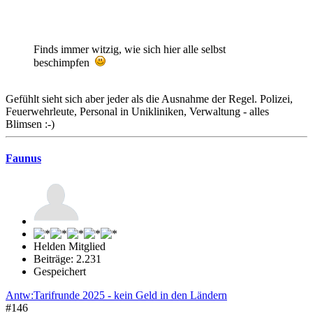
Finds immer witzig, wie sich hier alle selbst
beschimpfen
Gefühlt sieht sich aber jeder als die Ausnahme der Regel. Polizei,
Feuerwehrleute, Personal in Unikliniken, Verwaltung - alles
Blimsen :-)
Faunus
Helden Mitglied
Beiträge: 2.231
Gespeichert
Antw:Tarifrunde 2025 - kein Geld in den Ländern
#146