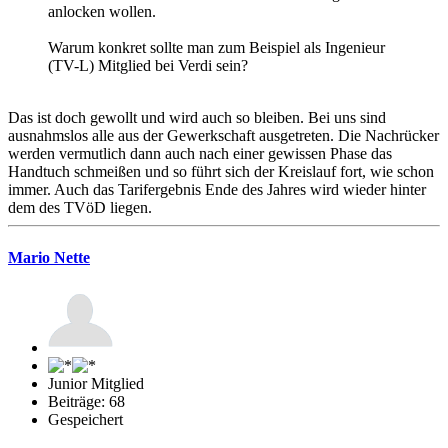
anlocken wollen.
Warum konkret sollte man zum Beispiel als Ingenieur
(TV-L) Mitglied bei Verdi sein?
Das ist doch gewollt und wird auch so bleiben. Bei uns sind
ausnahmslos alle aus der Gewerkschaft ausgetreten. Die Nachrücker
werden vermutlich dann auch nach einer gewissen Phase das
Handtuch schmeißen und so führt sich der Kreislauf fort, wie schon
immer. Auch das Tarifergebnis Ende des Jahres wird wieder hinter
dem des TVöD liegen.
Mario Nette
Junior Mitglied
Beiträge: 68
Gespeichert