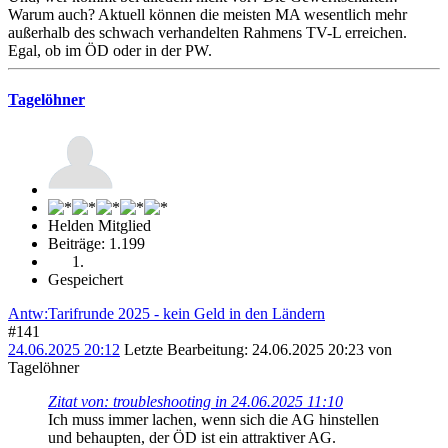
Warum auch? Aktuell können die meisten MA wesentlich mehr
außerhalb des schwach verhandelten Rahmens TV-L erreichen.
Egal, ob im ÖD oder in der PW.
Tagelöhner
Helden Mitglied
Beiträge: 1.199
Gespeichert
Antw:Tarifrunde 2025 - kein Geld in den Ländern
#141
24.06.2025 20:12
Letzte Bearbeitung
: 24.06.2025 20:23 von
Tagelöhner
Zitat von: troubleshooting in 24.06.2025 11:10
Ich muss immer lachen, wenn sich die AG hinstellen
und behaupten, der ÖD ist ein attraktiver AG.