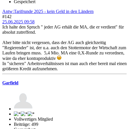
Gespeichert
Antw:Tarifrunde 2025 - kein Geld in den Ländern
#142
25.06.2025 09:58
Ich halte den Spruch " jeder AG erhält die MA, die er verdient" für
absolut zutreffend.
Aber bitte nicht vergessen, dass der AG auch gleichzeitig
"Regierender" ist, der u.a. auch den Stottermotor der Wirtschaft zum
Laufen bringen muss. 5,4 Mio. MA eine 0,X-Runde zu verordnen,
wäre da eher kontraproduktiv
In "sicheren" Arbeitsverhältnissen ist man auch eher bereit mal einen
größeren Kredit aufzunehmen.
Garfield
Vollwertiges Mitglied
Beiträge: 499