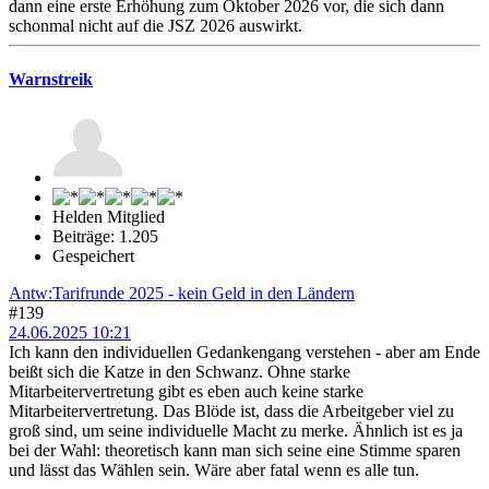
dann eine erste Erhöhung zum Oktober 2026 vor, die sich dann
schonmal nicht auf die JSZ 2026 auswirkt.
Warnstreik
Helden Mitglied
Beiträge: 1.205
Gespeichert
Antw:Tarifrunde 2025 - kein Geld in den Ländern
#139
24.06.2025 10:21
Ich kann den individuellen Gedankengang verstehen - aber am Ende
beißt sich die Katze in den Schwanz. Ohne starke
Mitarbeitervertretung gibt es eben auch keine starke
Mitarbeitervertretung. Das Blöde ist, dass die Arbeitgeber viel zu
groß sind, um seine individuelle Macht zu merke. Ähnlich ist es ja
bei der Wahl: theoretisch kann man sich seine eine Stimme sparen
und lässt das Wählen sein. Wäre aber fatal wenn es alle tun.