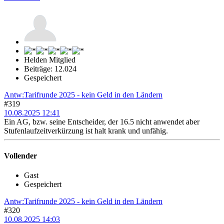
Helden Mitglied
Beiträge: 12.024
Gespeichert
Antw:Tarifrunde 2025 - kein Geld in den Ländern
#319
10.08.2025 12:41
Ein AG, bzw. seine Entscheider, der 16.5 nicht anwendet aber
Stufenlaufzeitverkürzung ist halt krank und unfähig.
Vollender
Gast
Gespeichert
Antw:Tarifrunde 2025 - kein Geld in den Ländern
#320
10.08.2025 14:03