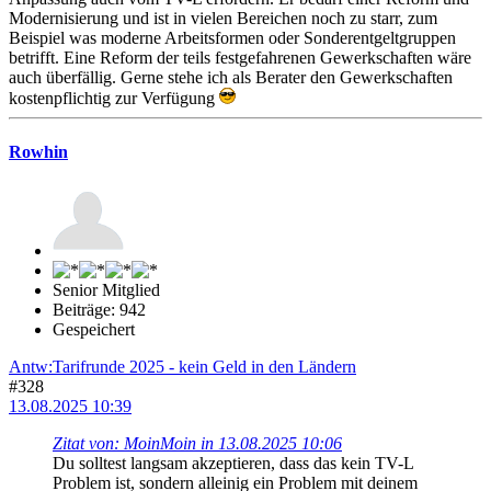
Modernisierung und ist in vielen Bereichen noch zu starr, zum
Beispiel was moderne Arbeitsformen oder Sonderentgeltgruppen
betrifft. Eine Reform der teils festgefahrenen Gewerkschaften wäre
auch überfällig. Gerne stehe ich als Berater den Gewerkschaften
kostenpflichtig zur Verfügung
Rowhin
Senior Mitglied
Beiträge: 942
Gespeichert
Antw:Tarifrunde 2025 - kein Geld in den Ländern
#328
13.08.2025 10:39
Zitat von: MoinMoin in 13.08.2025 10:06
Du solltest langsam akzeptieren, dass das kein TV-L
Problem ist, sondern alleinig ein Problem mit deinem