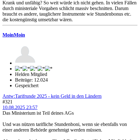
Krank und unfähig? So weit würde ich nicht gehen. In vielen Fällen
durch ministeriale Vorgaben schlicht massiv beschnitten. Darum
braucht es andere, tauglichere Instrumente wie Stundenbonus etc.
die kostengünstig umsetzbar wären.
MoinMoin
Helden Mitglied
Beiträge: 12.024
Gespeichert
Antw:Tarifrunde 2025 - kein Geld in den Ländern
#321
10.08.2025 23:57
Das Ministerium ist Teil deines AGs
Und was nützen tarifliche Stundenboni, wenn sie ebenfalls von
einer anderen Behörde genehmigt werden müssen.