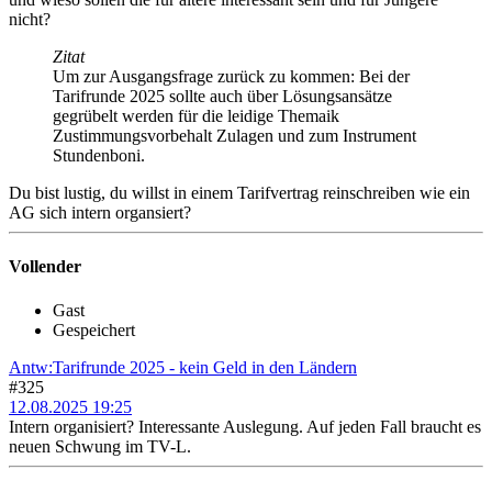
nicht?
Zitat
Um zur Ausgangsfrage zurück zu kommen: Bei der
Tarifrunde 2025 sollte auch über Lösungsansätze
gegrübelt werden für die leidige Themaik
Zustimmungsvorbehalt Zulagen und zum Instrument
Stundenboni.
Du bist lustig, du willst in einem Tarifvertrag reinschreiben wie ein
AG sich intern organsiert?
Vollender
Gast
Gespeichert
Antw:Tarifrunde 2025 - kein Geld in den Ländern
#325
12.08.2025 19:25
Intern organisiert? Interessante Auslegung. Auf jeden Fall braucht es
neuen Schwung im TV-L.