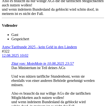
Also es braucht da nur willige AGs die die tariflichen Möglichkeiten
auch nutzen wollen!
und wenn indeinem Bundesland da geblockt wird schön doof, in
meinem ist es nicht der Fall.
Vollender
Gast
Gespeichert
Antw:Tarifrunde 2025 - kein Geld in den Ländern
#322
12.08.2025 10:02
Zitat von: MoinMoin in 10.08.2025 23:57
Das Ministerium ist Teil deines AGs
Und was nützen tarifliche Stundenboni, wenn sie
ebenfalls von einer anderen Behörde genehmigt werden
müssen.
Also es braucht da nur willige AGs die die tariflichen
Möglichkeiten auch nutzen wollen!
und wenn indeinem Bundesland da geblockt wird