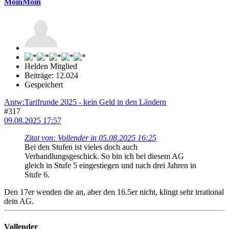
MoinMoin
Helden Mitglied
Beiträge: 12.024
Gespeichert
Antw:Tarifrunde 2025 - kein Geld in den Ländern
#317
09.08.2025 17:57
Zitat von: Vollender in 05.08.2025 16:25
Bei den Stufen ist vieles doch auch
Verhandlungsgeschick. So bin ich bei diesem AG
gleich in Stufe 5 eingestiegen und nach drei Jahren in
Stufe 6.
Den 17er wenden die an, aber den 16.5er nicht, klingt sehr irrational
dein AG.
Vollender