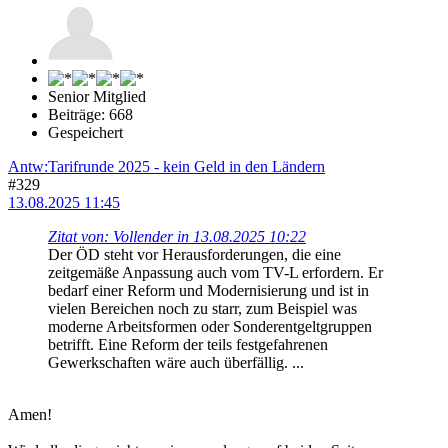
Senior Mitglied
Beiträge: 668
Gespeichert
Antw:Tarifrunde 2025 - kein Geld in den Ländern
#329
13.08.2025 11:45
Zitat von: Vollender in 13.08.2025 10:22
Der ÖD steht vor Herausforderungen, die eine
zeitgemäße Anpassung auch vom TV-L erfordern. Er
bedarf einer Reform und Modernisierung und ist in
vielen Bereichen noch zu starr, zum Beispiel was
moderne Arbeitsformen oder Sonderentgeltgruppen
betrifft. Eine Reform der teils festgefahrenen
Gewerkschaften wäre auch überfällig. ...
Amen!