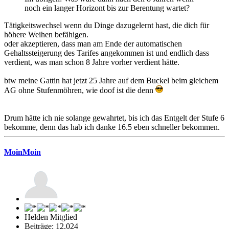
noch ein langer Horizont bis zur Berentung wartet?
Tätigkeitswechsel wenn du Dinge dazugelernt hast, die dich für
höhere Weihen befähigen.
oder akzeptieren, dass man am Ende der automatischen
Gehaltssteigerung des Tarifes angekommen ist und endlich dass
verdient, was man schon 8 Jahre vorher verdient hätte.
btw meine Gattin hat jetzt 25 Jahre auf dem Buckel beim gleichem
AG ohne Stufenmöhren, wie doof ist die denn
Drum hätte ich nie solange gewahrtet, bis ich das Entgelt der Stufe 6
bekomme, denn das hab ich danke 16.5 eben schneller bekommen.
MoinMoin
Helden Mitglied
Beiträge: 12.024