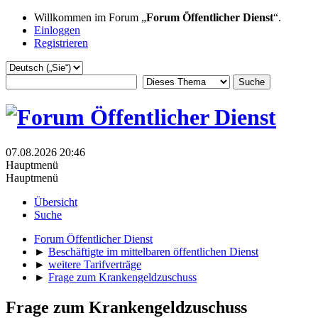
Willkommen im Forum „
Forum Öffentlicher Dienst
“.
Einloggen
Registrieren
07.08.2026 20:46
Hauptmenü
Hauptmenü
Übersicht
Suche
Forum Öffentlicher Dienst
►
Beschäftigte im mittelbaren öffentlichen Dienst
►
weitere Tarifverträge
►
Frage zum Krankengeldzuschuss
Frage zum Krankengeldzuschuss