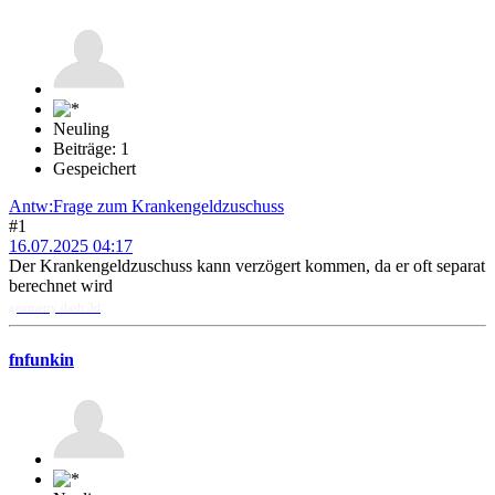
Neuling
Beiträge: 1
Gespeichert
Antw:Frage zum Krankengeldzuschuss
#1
16.07.2025 04:17
Der Krankengeldzuschuss kann verzögert kommen, da er oft separat
berechnet wird
geometry dash 3d
fnfunkin