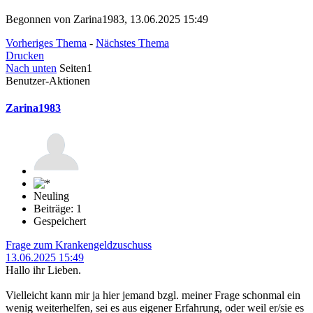
Begonnen von Zarina1983, 13.06.2025 15:49
Vorheriges Thema
-
Nächstes Thema
Drucken
Nach unten
Seiten
1
Benutzer-Aktionen
Zarina1983
Neuling
Beiträge: 1
Gespeichert
Frage zum Krankengeldzuschuss
13.06.2025 15:49
Hallo ihr Lieben.
Vielleicht kann mir ja hier jemand bzgl. meiner Frage schonmal ein
wenig weiterhelfen, sei es aus eigener Erfahrung, oder weil er/sie es