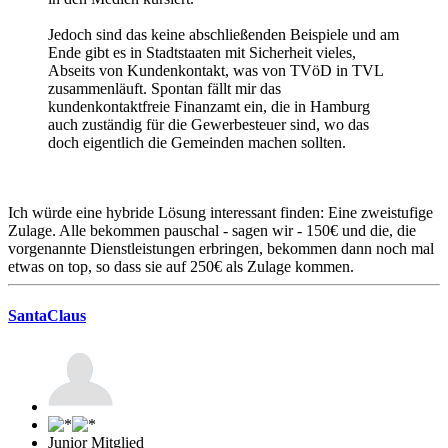
Jedoch sind das keine abschließenden Beispiele und am
Ende gibt es in Stadtstaaten mit Sicherheit vieles,
Abseits von Kundenkontakt, was von TVöD in TVL
zusammenläuft. Spontan fällt mir das
kundenkontaktfreie Finanzamt ein, die in Hamburg
auch zuständig für die Gewerbesteuer sind, wo das
doch eigentlich die Gemeinden machen sollten.
Ich würde eine hybride Lösung interessant finden: Eine zweistufige
Zulage. Alle bekommen pauschal - sagen wir - 150€ und die, die
vorgenannte Dienstleistungen erbringen, bekommen dann noch mal
etwas on top, so dass sie auf 250€ als Zulage kommen.
SantaClaus
Junior Mitglied