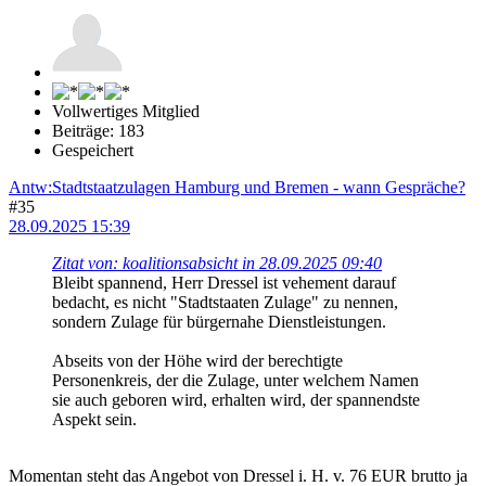
Vollwertiges Mitglied
Beiträge: 183
Gespeichert
Antw:Stadtstaatzulagen Hamburg und Bremen - wann Gespräche?
#35
28.09.2025 15:39
Zitat von: koalitionsabsicht in 28.09.2025 09:40
Bleibt spannend, Herr Dressel ist vehement darauf
bedacht, es nicht "Stadtstaaten Zulage" zu nennen,
sondern Zulage für bürgernahe Dienstleistungen.
Abseits von der Höhe wird der berechtigte
Personenkreis, der die Zulage, unter welchem Namen
sie auch geboren wird, erhalten wird, der spannendste
Aspekt sein.
Momentan steht das Angebot von Dressel i. H. v. 76 EUR brutto ja