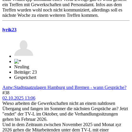
ein Treffen mit Gewerkschaften und Personalamt. Infos aus dem
Treffen wurden wohl noch nicht kommuniziert, allerdings soll es
nächste Woche zu einem weiteren Treffen kommen.
lyrik23
Neuling
Beiträge: 23
Gespeichert
Antw:Stadtstaatzulagen Hamburg und Bremen - wann Gespräche?
#38
02.10.2025 13:06
Wieso arbeiten die Gewerkschaften nicht an einem nahtlosen
Übergang und fangen im Sommer die nächsten Gespräche an? Jetzt
"endet" der TV-L im Oktober, und die Verhandlungssitzungen
gehen bis Februar 2026.
Und in dem Zeitraum zwischen November 2025 und Monat
xyz
2026 gehen die Mitarbeitenden unter dem TV-L mit einer