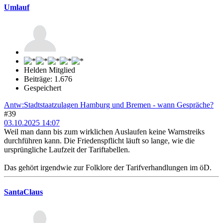
Umlauf
Helden Mitglied
Beiträge: 1.676
Gespeichert
Antw:Stadtstaatzulagen Hamburg und Bremen - wann Gespräche?
#39
03.10.2025 14:07
Weil man dann bis zum wirklichen Auslaufen keine Warnstreiks
durchführen kann. Die Friedenspflicht läuft so lange, wie die
ursprüngliche Laufzeit der Tariftabellen.
Das gehört irgendwie zur Folklore der Tarifverhandlungen im öD.
SantaClaus