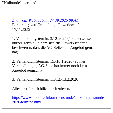
"Nullrunde" leer aus?
Zitat von: Wabi Sabi in 27.09.2025 09:41
Forderungsveröffentlichung Gewerkschaften:
17.11.2025
1. Verhandlungstermin: 3.12.2025 (üblicherweise
kurzer Termin, in dem sich die Gewerkschaften
beschweren, dass die AG-Seite kein Angebot gemacht
hat)
2. Verhandlungstermin: 15./16.1.2026 (ab hier
Verhandlungen, AG-Seite hat immer noch kein
Angebot gemacht)
3. Verhandlungstermin: 11./12./13.2.2026
Alles hier übersichtlich nachzulesen:
https://www.dbb.de/einkommensrunde/einkommensrunde-
2026/termine.html