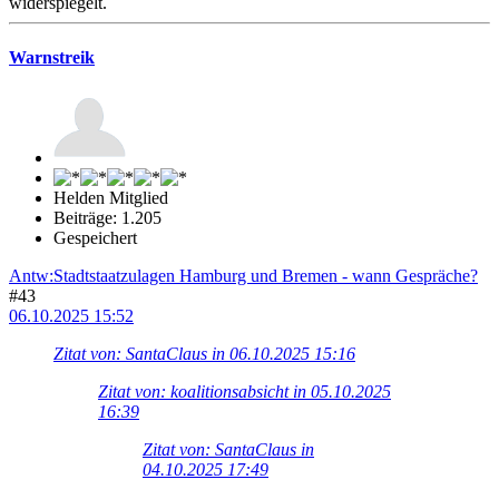
widerspiegelt.
Warnstreik
Helden Mitglied
Beiträge: 1.205
Gespeichert
Antw:Stadtstaatzulagen Hamburg und Bremen - wann Gespräche?
#43
06.10.2025 15:52
Zitat von: SantaClaus in 06.10.2025 15:16
Zitat von: koalitionsabsicht in 05.10.2025
16:39
Zitat von: SantaClaus in
04.10.2025 17:49