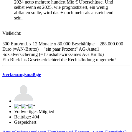
2024 netto mehrere hundert Mio € Überschüsse. Und
selbst wenn es 2025, wie prognostiziert, ein wenig
abflauen sollte, wird das + noch mehr als ausreichend
sein.
Vielleicht:
300 Euro/mtl. x 12 Monate x 80.000 Beschäftigte = 288.000.000
Euro (=AN-Brutto) + "ein paar Prozent" AG-Anteil
Sozialversicherung (= haushaltswirksames AG-Brutto)
Ein Blick ins Gesetz erleichtert die Rechtsfindung ungemein!
Verfassungsmäßige
Vollwertiges Mitglied
Beiträge: 404
Gespeichert