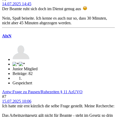
14.07.2025 14:45
Der Beamte ruht sich doch im Dienst genug aus
Nein, Spaß beiseite. Ich kenne es auch nur so, dass 30 Minuten,
nicht aber 45 Minuten abgezogen werden.
AlxN
Junior Mitglied
Beiträge: 82
Gespeichert
Antw:Frage zu Pausen/Ruhezeiten § 11 AzUVO
#7
15.07.2025 10:06
Ich hatte mir erst kürzlich die selbe Frage gestellt. Meine Recherche:
Das Arbeitszeitgesetz gilt nicht für Beamte - steht im Gesetz so drin