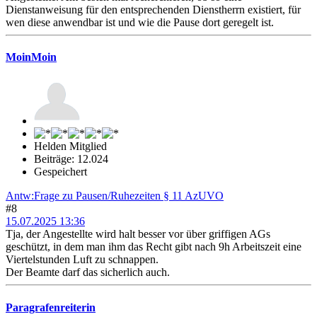
Dienstanweisung für den entsprechenden Dienstherrn existiert, für
wen diese anwendbar ist und wie die Pause dort geregelt ist.
MoinMoin
Helden Mitglied
Beiträge: 12.024
Gespeichert
Antw:Frage zu Pausen/Ruhezeiten § 11 AzUVO
#8
15.07.2025 13:36
Tja, der Angestellte wird halt besser vor über griffigen AGs
geschützt, in dem man ihm das Recht gibt nach 9h Arbeitszeit eine
Viertelstunden Luft zu schnappen.
Der Beamte darf das sicherlich auch.
Paragrafenreiterin