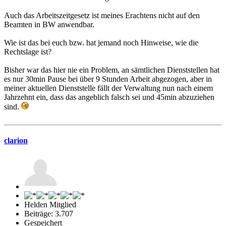
Auch das Arbeitszeitgesetz ist meines Erachtens nicht auf den
Beamten in BW anwendbar.
Wie ist das bei euch bzw. hat jemand noch Hinweise, wie die
Rechtslage ist?
Bisher war das hier nie ein Problem, an sämtlichen Dienststellen hat
es nur 30min Pause bei über 9 Stunden Arbeit abgezogen, aber in
meiner aktuellen Dienststelle fällt der Verwaltung nun nach einem
Jahrzehnt ein, dass das angeblich falsch sei und 45min abzuziehen
sind.
clarion
Helden Mitglied
Beiträge: 3.707
Gespeichert