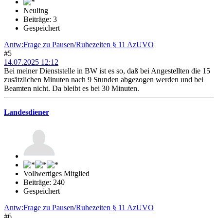
Neuling
Beiträge: 3
Gespeichert
Antw:Frage zu Pausen/Ruhezeiten § 11 AzUVO
#5
14.07.2025 12:12
Bei meiner Dienststelle in BW ist es so, daß bei Angestellten die 15
zusätzlichen Minuten nach 9 Stunden abgezogen werden und bei
Beamten nicht. Da bleibt es bei 30 Minuten.
Landesdiener
Vollwertiges Mitglied
Beiträge: 240
Gespeichert
Antw:Frage zu Pausen/Ruhezeiten § 11 AzUVO
#6