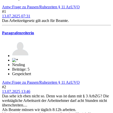
Antw:Frage zu Pausen/Ruhezeiten § 11 AzUVO
#1
13.07.2025 07:31
Das Arbeitzeitgesetz gilt auch für Beamte.
Paragrafenreiterin
Neuling
Beiträge: 5
Gespeichert
Antw:Frage zu Pausen/Ruhezeiten § 11 AzUVO
#2
13.07.2025 13:46
Das sehe ich eben nicht so. Denn was ist dann mit § 3 ArbZG? Die
werktägliche Arbeitszeit der Arbeitnehmer darf acht Stunden nicht
überschreiten....
Als Beamte müssen wir täglich 8:12h arbeiten.