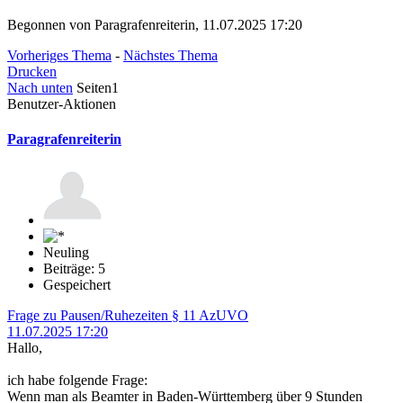
Begonnen von Paragrafenreiterin, 11.07.2025 17:20
Vorheriges Thema
-
Nächstes Thema
Drucken
Nach unten
Seiten
1
Benutzer-Aktionen
Paragrafenreiterin
Neuling
Beiträge: 5
Gespeichert
Frage zu Pausen/Ruhezeiten § 11 AzUVO
11.07.2025 17:20
Hallo,
ich habe folgende Frage:
Wenn man als Beamter in Baden-Württemberg über 9 Stunden