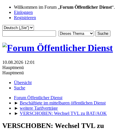
Willkommen im Forum „
Forum Öffentlicher Dienst
“.
Einloggen
Registrieren
10.08.2026 12:01
Hauptmenü
Hauptmenü
Übersicht
Suche
Forum Öffentlicher Dienst
►
Beschäftigte im mittelbaren öffentlichen Dienst
►
weitere Tarifverträge
►
VERSCHOBEN: Wechsel TVL zu BAT/AOK
VERSCHOBEN: Wechsel TVL zu