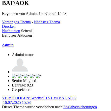
BAT/AOK
Begonnen von Admin, 16.07.2025 15:53
Vorheriges Thema
-
Nächstes Thema
Drucken
Nach unten
Seiten
1
Benutzer-Aktionen
Admin
Administrator
Senior Mitglied
Beiträge: 923
Gespeichert
VERSCHOBEN: Wechsel TVL zu BAT/AOK
16.07.2025 15:53
Dieses Thema wurde verschoben nach
Sozialversicherungen
.