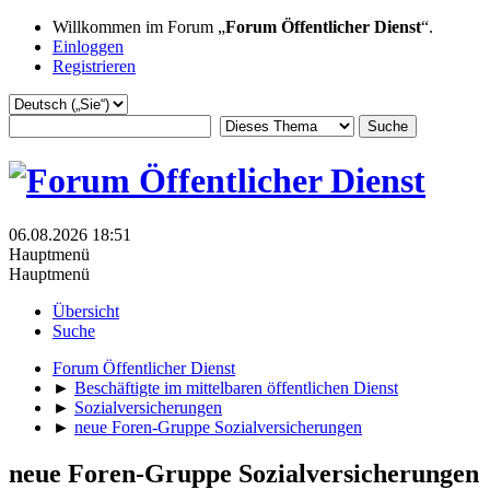
Willkommen im Forum „
Forum Öffentlicher Dienst
“.
Einloggen
Registrieren
06.08.2026 18:51
Hauptmenü
Hauptmenü
Übersicht
Suche
Forum Öffentlicher Dienst
►
Beschäftigte im mittelbaren öffentlichen Dienst
►
Sozialversicherungen
►
neue Foren-Gruppe Sozialversicherungen
neue Foren-Gruppe Sozialversicherungen