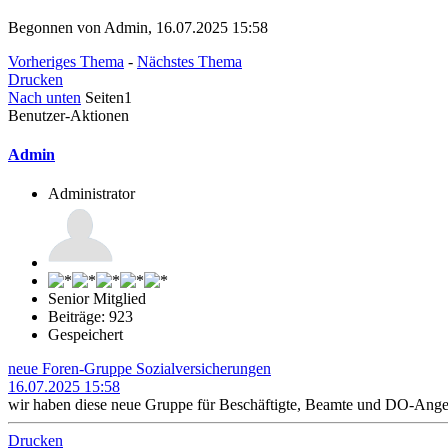
Begonnen von Admin, 16.07.2025 15:58
Vorheriges Thema
-
Nächstes Thema
Drucken
Nach unten
Seiten
1
Benutzer-Aktionen
Admin
Administrator
Senior Mitglied
Beiträge: 923
Gespeichert
neue Foren-Gruppe Sozialversicherungen
16.07.2025 15:58
wir haben diese neue Gruppe für Beschäftigte, Beamte und DO-Angeste
Drucken