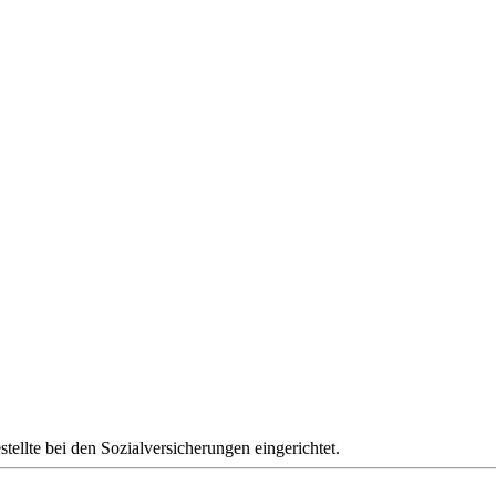
llte bei den Sozialversicherungen eingerichtet.