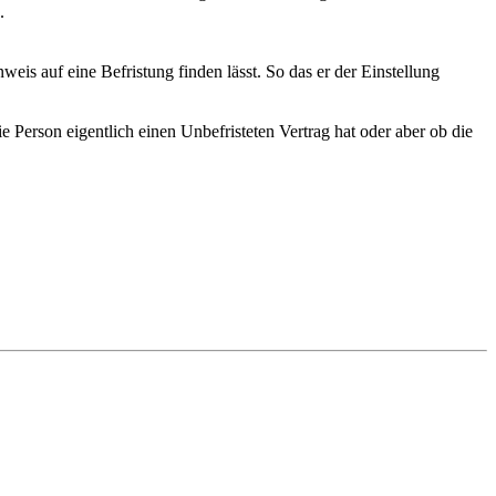
.
eis auf eine Befristung finden lässt. So das er der Einstellung
e Person eigentlich einen Unbefristeten Vertrag hat oder aber ob die