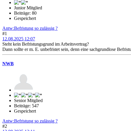
Junior Mitglied
Beiträge: 80
Gespeichert
Antw:Befristung so zulässig ?
#1
12.08.2025 12:07
Steht kein Befristungsgrund im Arbeitsvertrag?
Dann sollte er m. E. unbefristet sein, denn eine sachgrundlose Befrist
NWB
Senior Mitglied
Beiträge: 547
Gespeichert
Antw:Befristung so zulässig ?
#2