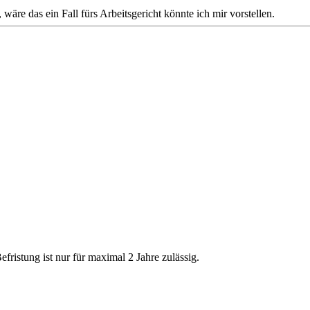
re das ein Fall fürs Arbeitsgericht könnte ich mir vorstellen.
efristung ist nur für maximal 2 Jahre zulässig.