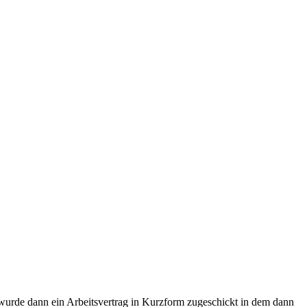
wurde dann ein Arbeitsvertrag in Kurzform zugeschickt in dem dann