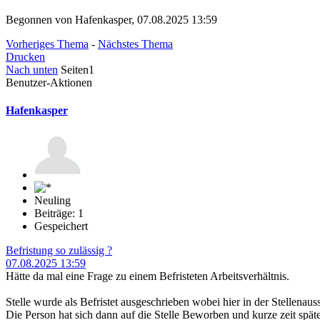
Begonnen von Hafenkasper, 07.08.2025 13:59
Vorheriges Thema
-
Nächstes Thema
Drucken
Nach unten
Seiten
1
Benutzer-Aktionen
Hafenkasper
Neuling
Beiträge: 1
Gespeichert
Befristung so zulässig ?
07.08.2025 13:59
Hätte da mal eine Frage zu einem Befristeten Arbeitsverhältnis.
Stelle wurde als Befristet ausgeschrieben wobei hier in der Stellena
Die Person hat sich dann auf die Stelle Beworben und kurze zeit sp