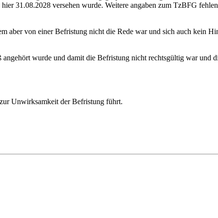
 , hier 31.08.2028 versehen wurde. Weitere angaben zum TzBFG fehlen
m aber von einer Befristung nicht die Rede war und sich auch kein Hinw
 angehört wurde und damit die Befristung nicht rechtsgültig war und di
zur Unwirksamkeit der Befristung führt.