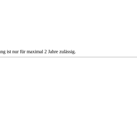
ung ist nur für maximal 2 Jahre zulässig.