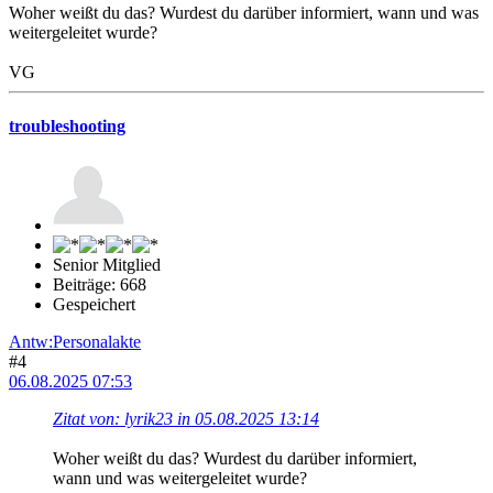
Woher weißt du das? Wurdest du darüber informiert, wann und was
weitergeleitet wurde?
VG
troubleshooting
Senior Mitglied
Beiträge: 668
Gespeichert
Antw:Personalakte
#4
06.08.2025 07:53
Zitat von: lyrik23 in 05.08.2025 13:14
Woher weißt du das? Wurdest du darüber informiert,
wann und was weitergeleitet wurde?