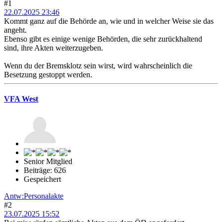
#1
22.07.2025 23:46
Kommt ganz auf die Behörde an, wie und in welcher Weise sie das
angeht.
Ebenso gibt es einige wenige Behörden, die sehr zurückhaltend
sind, ihre Akten weiterzugeben.
Wenn du der Bremsklotz sein wirst, wird wahrscheinlich die
Besetzung gestoppt werden.
VFA West
Senior Mitglied
Beiträge: 626
Gespeichert
Antw:Personalakte
#2
23.07.2025 15:52