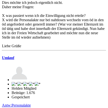
Dies möchte ich jedoch eigentlich nicht.
Daher meine Fragen:
X was passiert wenn ich die Einwilligung nicht erteile?
X wird die Personalakte nur bei nahtlosen wechseln vom öd in den
öd angefordert oder generell immer? (War vor meiner Elternzeit im
öd tätig und habe dort innerhalb der Elternzeit gekündigt. Nun habe
ich in der Freien Wirtschaft gearbeitet und möchte nun die neue
Stelle im öd wieder aufnehmen)
Liebe Grüße
Umlauf
Helden Mitglied
Beiträge: 1.676
Gespeichert
Antw:Personalakte