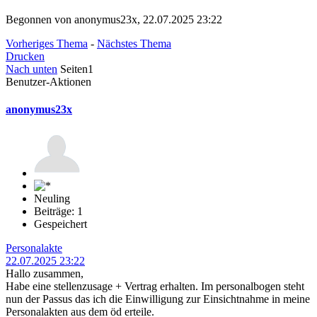
Begonnen von anonymus23x, 22.07.2025 23:22
Vorheriges Thema
-
Nächstes Thema
Drucken
Nach unten
Seiten
1
Benutzer-Aktionen
anonymus23x
Neuling
Beiträge: 1
Gespeichert
Personalakte
22.07.2025 23:22
Hallo zusammen,
Habe eine stellenzusage + Vertrag erhalten. Im personalbogen steht
nun der Passus das ich die Einwilligung zur Einsichtnahme in meine
Personalakten aus dem öd erteile.