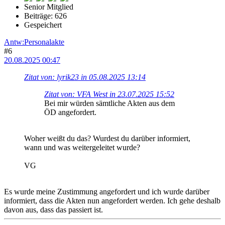
Senior Mitglied
Beiträge: 626
Gespeichert
Antw:Personalakte
#6
20.08.2025 00:47
Zitat von: lyrik23 in 05.08.2025 13:14
Zitat von: VFA West in 23.07.2025 15:52
Bei mir würden sämtliche Akten aus dem
ÖD angefordert.
Woher weißt du das? Wurdest du darüber informiert,
wann und was weitergeleitet wurde?
VG
Es wurde meine Zustimmung angefordert und ich wurde darüber
informiert, dass die Akten nun angefordert werden. Ich gehe deshalb
davon aus, dass das passiert ist.