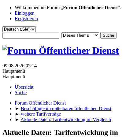
Willkommen im Forum „
Forum Öffentlicher Dienst
“.
Einloggen
Registrieren
09.08.2026 05:14
Hauptmenü
Hauptmenü
Übersicht
Suche
Forum Öffentlicher Dienst
►
Beschäftigte im mittelbaren öffentlichen Dienst
►
weitere Tarifverträge
►
Aktuelle Daten: Tarifentwicklung im Vergleich
Aktuelle Daten: Tarifentwicklung im