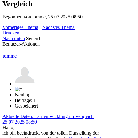
Vergleich
Begonnen von tomme, 25.07.2025 08:50
Vorheriges Thema
-
Nächstes Thema
Drucken
Nach unten
Seiten
1
Benutzer-Aktionen
tomme
Neuling
Beiträge: 1
Gespeichert
Aktuelle Daten: Tarifentwicklung im Vergleich
25.07.2025 08:50
Hallo,
ich bin beeindruckt von der tollen Darstellung der