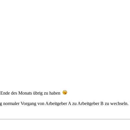
am Ende des Monats übrig zu haben
lig normaler Vorgang von Arbeitgeber A zu Arbeitgeber B zu wechseln.