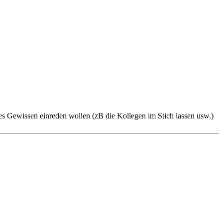
s Gewissen einreden wollen (zB die Kollegen im Stich lassen usw.)