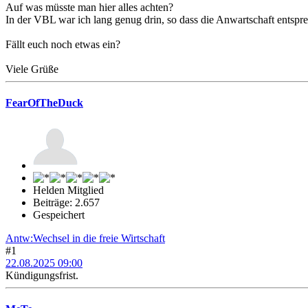
Auf was müsste man hier alles achten?
In der VBL war ich lang genug drin, so dass die Anwartschaft entspre
Fällt euch noch etwas ein?
Viele Grüße
FearOfTheDuck
Helden Mitglied
Beiträge: 2.657
Gespeichert
Antw:Wechsel in die freie Wirtschaft
#1
22.08.2025 09:00
Kündigungsfrist.