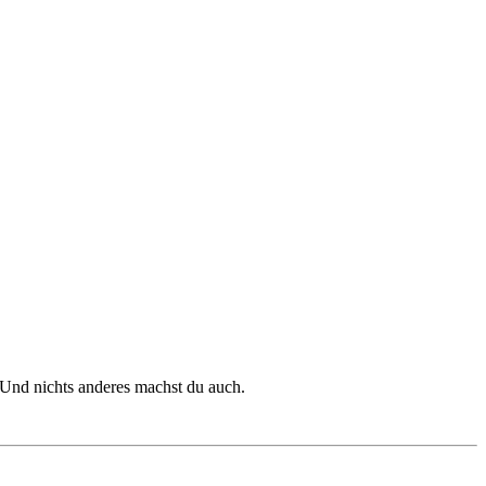
 Und nichts anderes machst du auch.