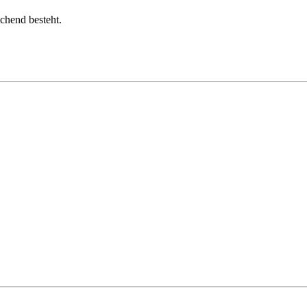
chend besteht.