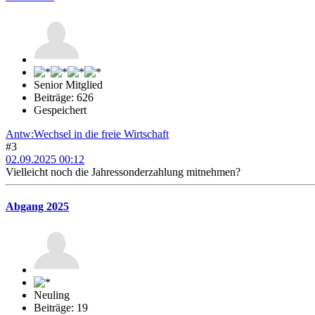
Senior Mitglied
Beiträge: 626
Gespeichert
Antw:Wechsel in die freie Wirtschaft
#3
02.09.2025 00:12
Vielleicht noch die Jahressonderzahlung mitnehmen?
Abgang 2025
Neuling
Beiträge: 19