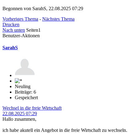
Begonnen von SarahS, 22.08.2025 07:29
Vorheriges Thema
-
Nächstes Thema
Drucken
Nach unten
Seiten
1
Benutzer-Aktionen
SarahS
Neuling
Beiträge: 6
Gespeichert
Wechsel in die freie Wirtschaft
22.08.2025 07:29
Hallo zusammen,
ich habe akutell ein Angebot in die freie Wirtschaft zu wechseln.