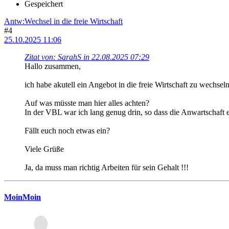
Gespeichert
Antw:Wechsel in die freie Wirtschaft
#4
25.10.2025 11:06
Zitat von: SarahS in 22.08.2025 07:29
Hallo zusammen,
ich habe akutell ein Angebot in die freie Wirtschaft zu wechseln
Auf was müsste man hier alles achten?
In der VBL war ich lang genug drin, so dass die Anwartschaft 
Fällt euch noch etwas ein?
Viele Grüße
Ja, da muss man richtig Arbeiten für sein Gehalt !!!
MoinMoin