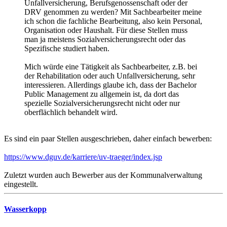
Unfallversicherung, Berufsgenossenschaft oder der
DRV genommen zu werden? Mit Sachbearbeiter meine
ich schon die fachliche Bearbeitung, also kein Personal,
Organisation oder Haushalt. Für diese Stellen muss
man ja meistens Sozialversicherungsrecht oder das
Spezifische studiert haben.
Mich würde eine Tätigkeit als Sachbearbeiter, z.B. bei
der Rehabilitation oder auch Unfallversicherung, sehr
interessieren. Allerdings glaube ich, dass der Bachelor
Public Management zu allgemein ist, da dort das
spezielle Sozialversicherungsrecht nicht oder nur
oberflächlich behandelt wird.
Es sind ein paar Stellen ausgeschrieben, daher einfach bewerben:
https://www.dguv.de/karriere/uv-traeger/index.jsp
Zuletzt wurden auch Bewerber aus der Kommunalverwaltung
eingestellt.
Wasserkopp