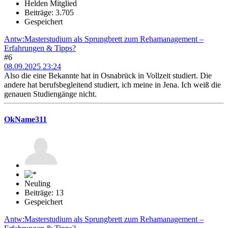
Helden Mitglied
Beiträge: 3.705
Gespeichert
Antw:Masterstudium als Sprungbrett zum Rehamanagement –
Erfahrungen & Tipps?
#6
08.09.2025 23:24
Also die eine Bekannte hat in Osnabrück in Vollzeit studiert. Die
andere hat berufsbegleitend studiert, ich meine in Jena. Ich weiß die
genauen Studiengänge nicht.
OkName311
Neuling
Beiträge: 13
Gespeichert
Antw:Masterstudium als Sprungbrett zum Rehamanagement –