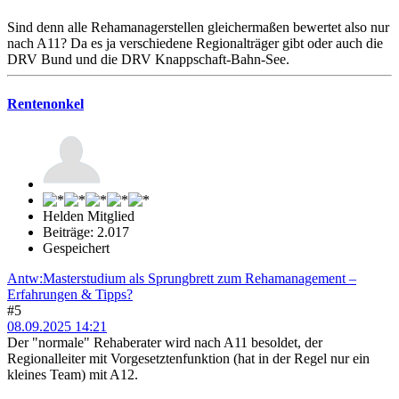
Sind denn alle Rehamanagerstellen gleichermaßen bewertet also nur
nach A11? Da es ja verschiedene Regionalträger gibt oder auch die
DRV Bund und die DRV Knappschaft-Bahn-See.
Rentenonkel
Helden Mitglied
Beiträge: 2.017
Gespeichert
Antw:Masterstudium als Sprungbrett zum Rehamanagement –
Erfahrungen & Tipps?
#5
08.09.2025 14:21
Der "normale" Rehaberater wird nach A11 besoldet, der
Regionalleiter mit Vorgesetztenfunktion (hat in der Regel nur ein
kleines Team) mit A12.