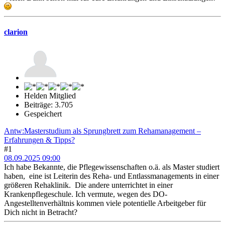
clarion
Helden Mitglied
Beiträge: 3.705
Gespeichert
Antw:Masterstudium als Sprungbrett zum Rehamanagement –
Erfahrungen & Tipps?
#1
08.09.2025 09:00
Ich habe Bekannte, die Pflegewissenschaften o.ä. als Master studiert
haben, eine ist Leiterin des Reha- und Entlassmanagements in einer
größeren Rehaklinik. Die andere unterrichtet in einer
Krankenpflegeschule. Ich vermute, wegen des DO-
Angestelltenverhältnis kommen viele potentielle Arbeitgeber für
Dich nicht in Betracht?