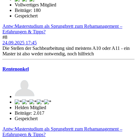
Vollwertiges Mitglied
Beiträge: 180
Gespeichert
Antw:Masterstudium als Sprungbrett zum Rehamanagement –
Erfahrungen & Tipps?
#8
24.09.2025 17:45
Die Stellen der Sachbearbeitung sind meistens A10 oder A11 - ein
Master ist also weder notwendig, noch hilfreich
Rentenonkel
Helden Mitglied
Beiträge: 2.017
Gespeichert
Antw:Masterstudium als Sprungbrett zum Rehamanagement –
Erfahrungen & Tipps?