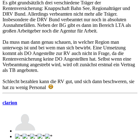
Es gibt grundsätzlich drei verschiedene Träger der
Rentenversicherung: Knappschaft Bahn See, Regionalträger und
DRV Bund. Allerdings verbeamten nicht mehr alle Träger.
Insbesondere die DRV Bund verbeamtet nur noch in absoluten
Ausnahmefällen. Neben der BG gibt es dann im Bereich LTA als
großen Arbeitgeber noch die Agentur für Arbeit.
Da muss man dann genau schauen, in welcher Region man
unterwegs ist und bei wem man sich bewirbt. Eine Umsetzung
kommt als DO Angestellte zur RV auch nicht in Frage, da die
Rentenversicherung keine DO Angestellten hat. Selbst wenn eine
Verbeamtung angestrebt wird, wird oft zunächst erstmal ein Vertrag
als TB angeboten.
Schlecht bezahlen kann die RV gut, und sich dann beschweren, sie
hat zu wenig Personal
clarion