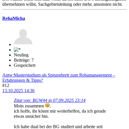
übernehmen willst, Sachgebietsleitung oder mehr, ansonsten nicht.
RehaMicha
Neuling
Beiträge: 7
Gespeichert
Antw:Masterstudium als Sprungbrett zum Rehamanagement –
Erfahrungen & Tipps?
#12
13.10.2025 14:36
Zitat von: BGW44 in 07.09.2025 23:14
Moin zusammen
,
ich hoffe, ihr könnt mir weiterhelfen, da ich gerade
etwas unsicher bin.
Ich habe dual bei der BG studiert und arbeite seit