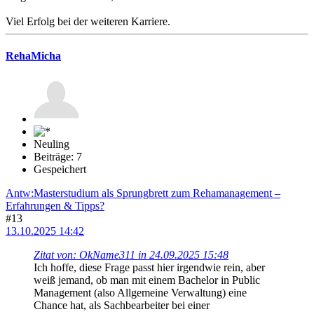
Viel Erfolg bei der weiteren Karriere.
RehaMicha
Neuling
Beiträge: 7
Gespeichert
Antw:Masterstudium als Sprungbrett zum Rehamanagement –
Erfahrungen & Tipps?
#13
13.10.2025 14:42
Zitat von: OkName311 in 24.09.2025 15:48
Ich hoffe, diese Frage passt hier irgendwie rein, aber
weiß jemand, ob man mit einem Bachelor in Public
Management (also Allgemeine Verwaltung) eine
Chance hat, als Sachbearbeiter bei einer