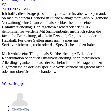
Erfahrungen & Tipps?
#7
24.09.2025 15:48
Ich hoffe, diese Frage passt hier irgendwie rein, aber weiß jemand,
ob man mit einem Bachelor in Public Management (also Allgemeine
Verwaltung) eine Chance hat, als Sachbearbeiter bei einer
Unfallversicherung, Berufsgenossenschaft oder der DRV
genommen zu werden? Mit Sachbearbeiter meine ich schon die
fachliche Bearbeitung, also kein Personal, Organisation oder
Haushalt. Für diese Stellen muss man ja meistens
Sozialversicherungsrecht oder das Spezifische studiert haben.
Mich würde eine Tätigkeit als Sachbearbeiter, z.B. bei der
Rehabilitation oder auch Unfallversicherung, sehr interessieren.
Allerdings glaube ich, dass der Bachelor Public Management zu
allgemein ist, da dort das spezielle Sozialversicherungsrecht nicht
oder nur oberflächlich behandelt wird.
Wasserkopp