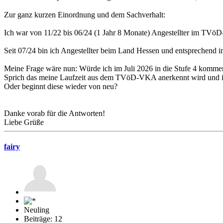
Zur ganz kurzen Einordnung und dem Sachverhalt:
Ich war von 11/22 bis 06/24 (1 Jahr 8 Monate) Angestellter im TVö
Seit 07/24 bin ich Angestellter beim Land Hessen und entsprechend i
Meine Frage wäre nun: Würde ich im Juli 2026 in die Stufe 4 komme
Sprich das meine Laufzeit aus dem TVöD-VKA anerkennt wird und ic
Oder beginnt diese wieder von neu?
Danke vorab für die Antworten!
Liebe Grüße
fairy
Neuling
Beiträge: 12