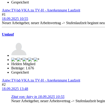
Gespeichert
Antw:TVöd-VKA zu TV-H - Anerkennung Laufzeit
#1
18.09.2025 10:55
Neuer Arbeitgeber, neuer Arbeitsvertrag -> Stufenlaufzeit beginnt neu
Umlauf
Helden Mitglied
Beiträge: 1.676
Gespeichert
Antw:TVöd-VKA zu TV-H - Anerkennung Laufzeit
#2
18.09.2025 13:48
Zitat von: fairy in 18.09.2025 10:55
Neuer Arbeitgeber, neuer Arbeitsvertrag -> Stufenlaufzeit begin