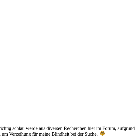
richtig schlau werde aus diversen Recherchen hier im Forum, aufgrund de
ich um Verzeihung für meine Blindheit bei der Suche.