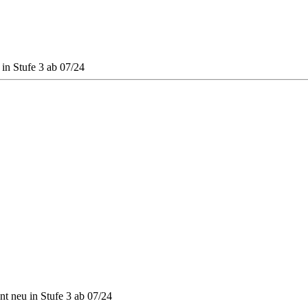
 in Stufe 3 ab 07/24
nt neu in Stufe 3 ab 07/24