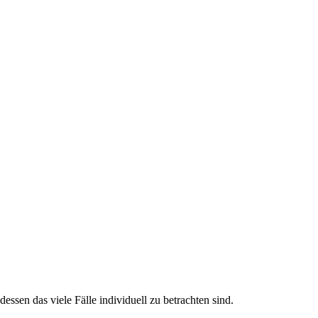
ssen das viele Fälle individuell zu betrachten sind.