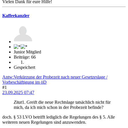
Vielen Dank für eure Hilfe!
Kaffeekanzler
Junior Mitglied
Beiträge: 66
Gespeichert
Antw:Verkürzung der Probezeit nach neuer Gesetzeslage /
Vorbeschäftigung im öD
#1
23.09.2025 07:47
Zitat
1. Greift die neue Rechtslage tatsächlich nicht für
mich, da ich mich schon in der Probezeit befinde?
doch. § 53 LVO betrifft lediglich die Regelungen des § 5. Alle
weiteren neuen Regelungen sind anzuwenden.