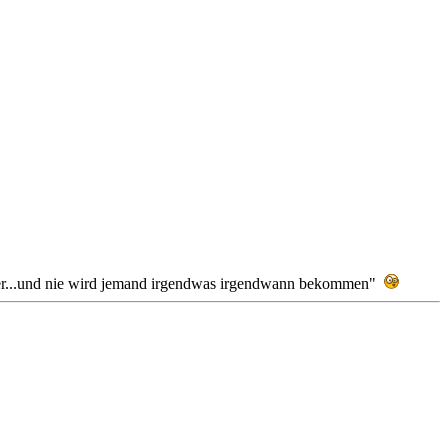
eder...und nie wird jemand irgendwas irgendwann bekommen"