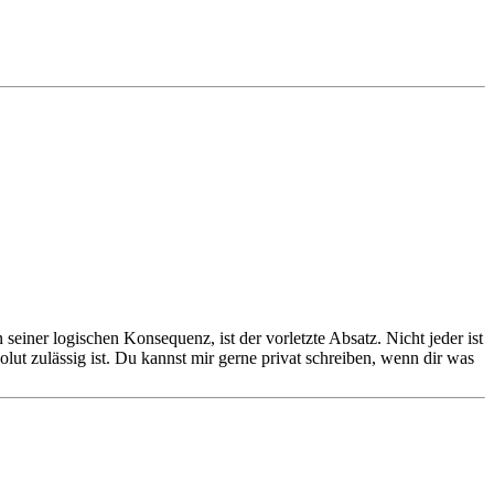
 seiner logischen Konsequenz, ist der vorletzte Absatz. Nicht jeder ist
lut zulässig ist. Du kannst mir gerne privat schreiben, wenn dir was