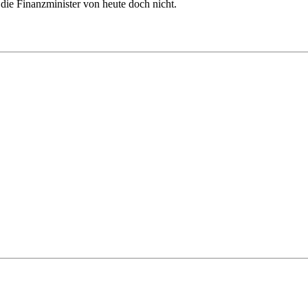
 die Finanzminister von heute doch nicht.