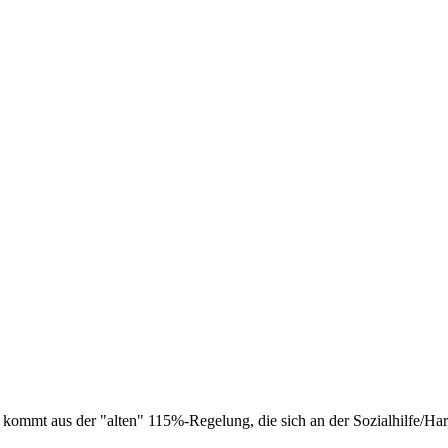
ommt aus der "alten" 115%-Regelung, die sich an der Sozialhilfe/Hart