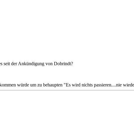
s seit der Ankündigung von Dobrindt?
g kommen würde um zu behaupten "Es wird nichts passieren....nie wi