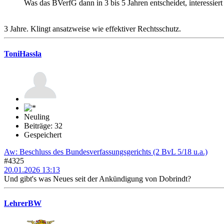
Was das BVerfG dann in 3 bis 5 Jahren entscheidet, interessiert
3 Jahre. Klingt ansatzweise wie effektiver Rechtsschutz.
ToniHassla
Neuling
Beiträge: 32
Gespeichert
Aw: Beschluss des Bundesverfassungsgerichts (2 BvL 5/18 u.a.)
#4325
20.01.2026 13:13
Und gibt's was Neues seit der Ankündigung von Dobrindt?
LehrerBW