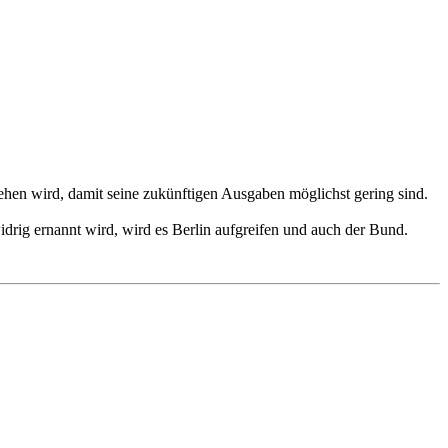
ehen wird, damit seine zukünftigen Ausgaben möglichst gering sind.
widrig ernannt wird, wird es Berlin aufgreifen und auch der Bund.