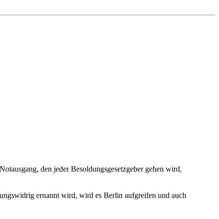
r Notausgang, den jeder Besoldungsgesetzgeber gehen wird,
ssungswidrig ernannt wird, wird es Berlin aufgreifen und auch