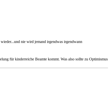
e wieder...und nie wird jemand irgendwas irgendwann
gelung für kinderreiche Beamte kommt. Was also sollte zu Optimismus