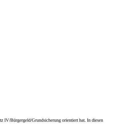
z IV/Bürgergeld/Grundsicherung orientiert hat. In diesen