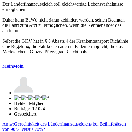
Der Länderfinanzausgleich soll gleichwertige Lebensverhältnisse
ermöglichen.
Daher kann BaWü nicht daran gehindert werden, seinen Beamten
die Fahrt zum Arzt zu ermöglichen, wenn die Nehmerländer das
auch tun.
Selbst die GKV hat in § 8 Absatz 4 der Krankentransport-Richtlinie
eine Regelung, die Fahrkosten auch in Fällen ermöglicht, die das
Merkzeichen aG bzw. Pflegegrad 3 nicht haben.
MoinMoin
Helden Mitglied
Beiträge: 12.024
Gespeichert
Antw:Gerechtigkeit des Länderfinanzausgleichs bei Beihilfesätzen
von 90 % versus 70%?