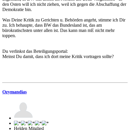
den Osten will ich nicht ziehen, weil ich gegen die Abschaffung der
Demokratie bin.
Was Deine Kritik zu Gerichten u. Behörden angeht, stimme ich Dir
zu. Ich behaupte, dass BW das Bundesland ist, das am
bürokratischsten unter allen ist. Das kann man mE nicht mehr
toppen.
Du verlinkst das Beteiligungsportal:
Meinst Du damit, dass ich dort meine Kritik vortragen sollte?
Ozymandias
Helden Mitglied