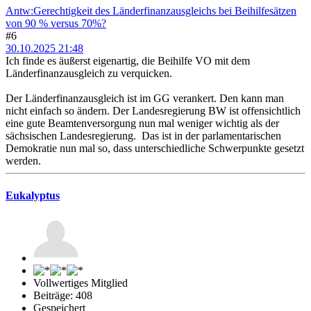
Antw:Gerechtigkeit des Länderfinanzausgleichs bei Beihilfesätzen
von 90 % versus 70%?
#6
30.10.2025 21:48
Ich finde es äußerst eigenartig, die Beihilfe VO mit dem
Länderfinanzausgleich zu verquicken.
Der Länderfinanzausgleich ist im GG verankert. Den kann man
nicht einfach so ändern. Der Landesregierung BW ist offensichtlich
eine gute Beamtenversorgung nun mal weniger wichtig als der
sächsischen Landesregierung. Das ist in der parlamentarischen
Demokratie nun mal so, dass unterschiedliche Schwerpunkte gesetzt
werden.
Eukalyptus
Vollwertiges Mitglied
Beiträge: 408
Gespeichert