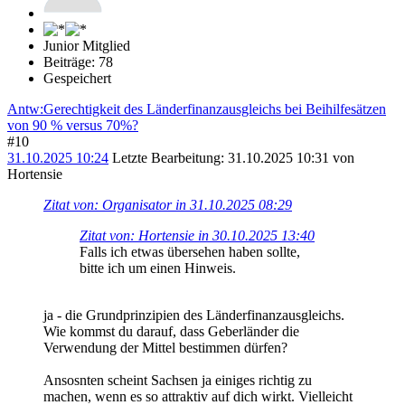
Junior Mitglied
Beiträge: 78
Gespeichert
Antw:Gerechtigkeit des Länderfinanzausgleichs bei Beihilfesätzen
von 90 % versus 70%?
#10
31.10.2025 10:24
Letzte Bearbeitung
: 31.10.2025 10:31 von
Hortensie
Zitat von: Organisator in 31.10.2025 08:29
Zitat von: Hortensie in 30.10.2025 13:40
Falls ich etwas übersehen haben sollte,
bitte ich um einen Hinweis.
ja - die Grundprinzipien des Länderfinanzausgleichs.
Wie kommst du darauf, dass Geberländer die
Verwendung der Mittel bestimmen dürfen?
Ansosnten scheint Sachsen ja einiges richtig zu
machen, wenn es so attraktiv auf dich wirkt. Vielleicht