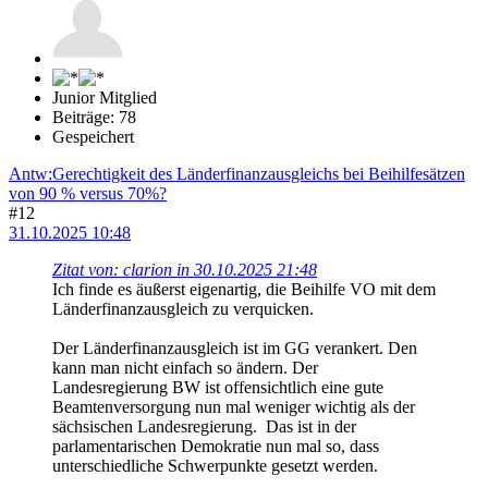
Junior Mitglied
Beiträge: 78
Gespeichert
Antw:Gerechtigkeit des Länderfinanzausgleichs bei Beihilfesätzen
von 90 % versus 70%?
#12
31.10.2025 10:48
Zitat von: clarion in 30.10.2025 21:48
Ich finde es äußerst eigenartig, die Beihilfe VO mit dem
Länderfinanzausgleich zu verquicken.
Der Länderfinanzausgleich ist im GG verankert. Den
kann man nicht einfach so ändern. Der
Landesregierung BW ist offensichtlich eine gute
Beamtenversorgung nun mal weniger wichtig als der
sächsischen Landesregierung. Das ist in der
parlamentarischen Demokratie nun mal so, dass
unterschiedliche Schwerpunkte gesetzt werden.