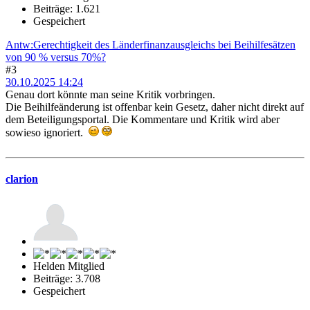
Beiträge: 1.621
Gespeichert
Antw:Gerechtigkeit des Länderfinanzausgleichs bei Beihilfesätzen
von 90 % versus 70%?
#3
30.10.2025 14:24
Genau dort könnte man seine Kritik vorbringen.
Die Beihilfeänderung ist offenbar kein Gesetz, daher nicht direkt auf
dem Beteiligungsportal. Die Kommentare und Kritik wird aber
sowieso ignoriert.
clarion
Helden Mitglied
Beiträge: 3.708
Gespeichert