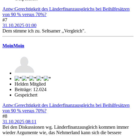
Antw:Gerechtigkeit des Länderfinanzausgleichs bei Beihilfesätzen
von 90 % versus 70%?
#7
31.10.2025 01:00
Dem stimme ich zu. Seltsamer ,,Vergleich".
MoinMoin
Helden Mitglied
Beiträge: 12.024
Gespeichert
Antw:Gerechtigkeit des Länderfinanzausgleichs bei Beihilfesätzen
von 90 % versus 70%?
#8
31.10.2025 08:11
Bei den Diskussionen wg. Länderfinanzausgleich kommen immer
wieder Argumente wie, das Nehmerland kann sich die bessere