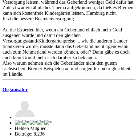
Versorgung leisten, während das Geberland weniger Geld dafür hat.
Zuletzt war ein ähnliches Thema aufgekommen, da hieß es Bremen
kann sich kostenfreie Kindergärten leisten, Hamburg nicht.
Jetzt die bessere Beamtenversorgung.
An die Experten hier, wenn ein Geberland einfach mehr Geld
ausgeben würde und damit den gleichen
Versorgungsstand/Kindergartenpreise ... wie die anderen Länder
finanzieren würde, müsste dann das Geberland nicht irgendwann
auch zum Nehmerland werden können, oder? Dann gäbe es doch
auch kein Grund mehr sich darüber zu beklagen.
Also warum nehmen sich die Geberländer nicht den gutem
sächsischen, Bremer Beispielen an und sorgen für mehr gleichheit
im Ländle.
Organisator
Helden Mitglied
Beiträge: 8.236