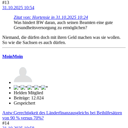
#13
31.10.2025 10:54
Zitat von: Hortensie in 31.10.2025 10:24
Was hindert BW daran, auch seinen Beamten eine gute
Gesundheitsversorgung zu ermöglichen?
Niemand, die dürfen doch mit ihren Geld machen was sie wollen.
So wie die Sachsen es auch dürfen.
MoinMoin
Helden Mitglied
Beiträge: 12.024
Gespeichert
Antw:Gerechtigkeit des Länderfinanzausgleichs bei Beihilfesätzen
von 90 % versus 70%?
#14