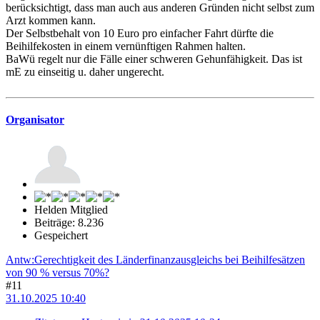
berücksichtigt, dass man auch aus anderen Gründen nicht selbst zum
Arzt kommen kann.
Der Selbstbehalt von 10 Euro pro einfacher Fahrt dürfte die
Beihilfekosten in einem vernünftigen Rahmen halten.
BaWü regelt nur die Fälle einer schweren Gehunfähigkeit. Das ist
mE zu einseitig u. daher ungerecht.
Organisator
Helden Mitglied
Beiträge: 8.236
Gespeichert
Antw:Gerechtigkeit des Länderfinanzausgleichs bei Beihilfesätzen
von 90 % versus 70%?
#11
31.10.2025 10:40