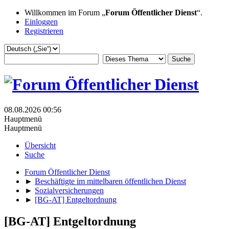
Willkommen im Forum „
Forum Öffentlicher Dienst
“.
Einloggen
Registrieren
08.08.2026 00:56
Hauptmenü
Hauptmenü
Übersicht
Suche
Forum Öffentlicher Dienst
►
Beschäftigte im mittelbaren öffentlichen Dienst
►
Sozialversicherungen
►
[BG-AT] Entgeltordnung
[BG-AT] Entgeltordnung