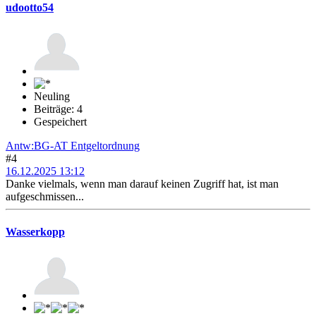
udootto54
Neuling
Beiträge: 4
Gespeichert
Antw:BG-AT Entgeltordnung
#4
16.12.2025 13:12
Danke vielmals, wenn man darauf keinen Zugriff hat, ist man
aufgeschmissen...
Wasserkopp