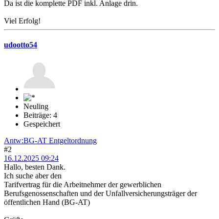
Da ist die komplette PDF inkl. Anlage drin.
Viel Erfolg!
udootto54
Neuling
Beiträge: 4
Gespeichert
Antw:BG-AT Entgeltordnung
#2
16.12.2025 09:24
Hallo, besten Dank.
Ich suche aber den
Tarifvertrag für die Arbeitnehmer der gewerblichen
Berufsgenossenschaften und der Unfallversicherungsträger der
öffentlichen Hand (BG-AT)