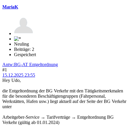
MariaK
Neuling
Beiträge: 2
Gespeichert
Antw:BG-AT Entgeltordnung
#1
15.12.2025 23:55
Hey Udo,
die Entgeltordnung der BG Verkehr mit den Tätigkeitsmerkmalen
für die besonderen Beschäftigtengruppen (Fahrpersonal,
Werkstätten, Hafen usw.) liegt aktuell auf der Seite der BG Verkehr
unter
Arbeitgeber-Service → Tarifverträge → Entgeltordnung BG
Verkehr (gültig ab 01.01.2024)