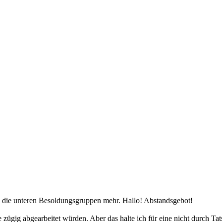
 die unteren Besoldungsgruppen mehr. Hallo! Abstandsgebot!
 zügig abgearbeitet würden. Aber das halte ich für eine nicht durch Ta