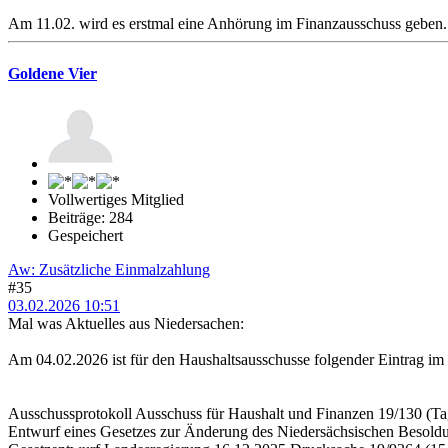
Am 11.02. wird es erstmal eine Anhörung im Finanzausschuss geben.
Goldene Vier
Vollwertiges Mitglied
Beiträge: 284
Gespeichert
Aw: Zusätzliche Einmalzahlung
#35
03.02.2026 10:51
Mal was Aktuelles aus Niedersachen:
Am 04.02.2026 ist für den Haushaltsausschusse folgender Eintrag im N
Ausschussprotokoll Ausschuss für Haushalt und Finanzen 19/130 (
Entwurf eines Gesetzes zur Änderung des Niedersächsischen Besold