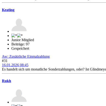
Keating
Junior Mitglied
Beiträge: 97
Gespeichert
Aw: Zusätzliche Einmalzahlung
#31
16.01.2026 08:45
Es handelt sich um monatliche Sonderzahlungen, oder? Ist Glindmeyer
Rukh