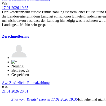
#33
17.01.2026 19:35
Der Gesetzentwurf für die Einmalzahlung ist ziemlicher Bullshit und
die Landesregierung dem Landtag ein schönes Ei gelegt, indem sie ein
mal nicht davon aus, dass der Landtag hier zügig was raushauen wird,
Landtage....Ich bin sehr gespannt.
Zerschmetterling
Neuling
Beiträge: 23
Gespeichert
Aw: Zusätzliche Einmalzahlung
#34
21.01.2026 20:31
Zitat von: Kreidefresser in 17.01.2026 19:35
Ich gehe mal nicht