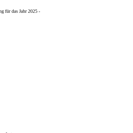
 für das Jahr 2025 -