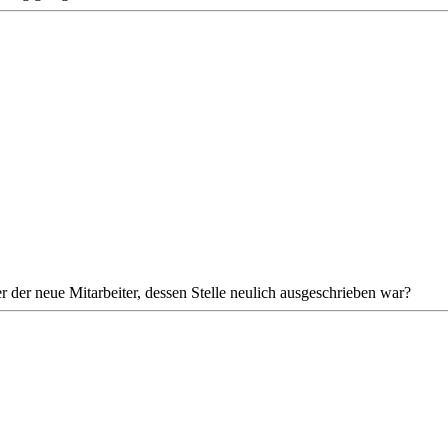
 der neue Mitarbeiter, dessen Stelle neulich ausgeschrieben war?