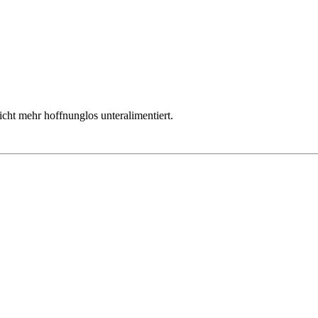
cht mehr hoffnunglos unteralimentiert.