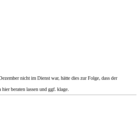
ezember nicht im Dienst war, hätte dies zur Folge, dass der
hier beraten lassen und ggf. klage.