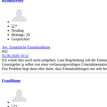
Kreidefresser
Neuling
Beiträge: 29
Gespeichert
Aw: Zusätzliche Einmalzahlung
#92
02.06.2026 10:12
Ich würde hier noch nicht aufgeben. Laut Begründung soll die Einmalz
Gesetzgeber ja selbst von einer verfassungswidrigen Unteralimentatio
Das Problem liegt dann eher darin, dass Einmalzahlungen nur sehr bes
FrauBlume