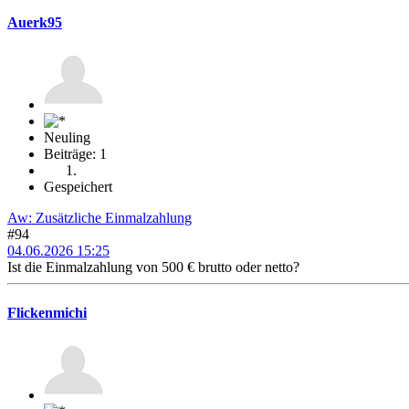
Auerk95
Neuling
Beiträge: 1
Gespeichert
Aw: Zusätzliche Einmalzahlung
#94
04.06.2026 15:25
Ist die Einmalzahlung von 500 € brutto oder netto?
Flickenmichi