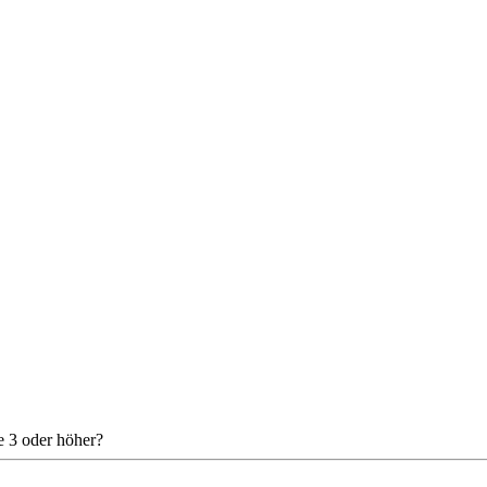
e 3 oder höher?