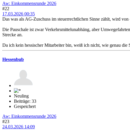
Aw: Einkommensrunde 2026
#22
17.03.2026 00:35
Das was als AG-Zuschuss im steuerrechtlichen Sinne zählt, wird von
Die Pauschale ist zwar Verkehrsmittelunabhäng, aber Umwegefahrten 
Strecke an.
Da ich kein hessischer Mitarbeiter bin, weiß ich nicht, wie genau die S
Hessenbub
Neuling
Beiträge: 33
Gespeichert
Aw: Einkommensrunde 2026
#23
24.03.2026 14:09