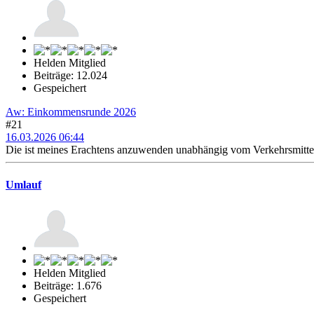
Helden Mitglied
Beiträge: 12.024
Gespeichert
Aw: Einkommensrunde 2026
#21
16.03.2026 06:44
Die ist meines Erachtens anzuwenden unabhängig vom Verkehrsmittel
Umlauf
Helden Mitglied
Beiträge: 1.676
Gespeichert