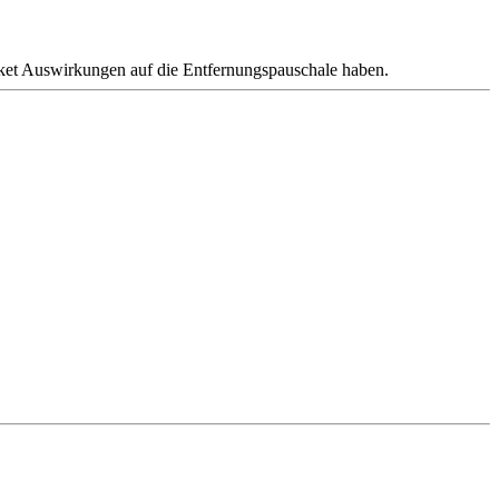
cket Auswirkungen auf die Entfernungspauschale haben.