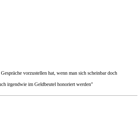
n" Gespräche vorzustellen hat, wenn man sich scheinbar doch
auch irgendwie im Geldbeutel honoriert werden"