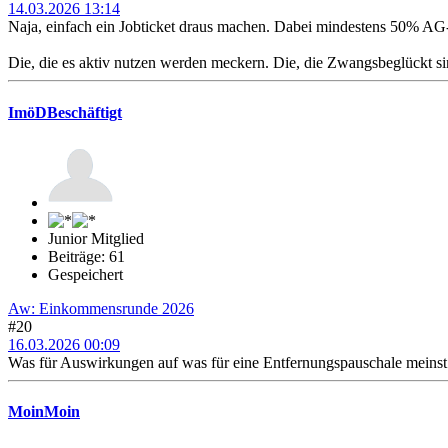
14.03.2026 13:14
Naja, einfach ein Jobticket draus machen. Dabei mindestens 50% AG-
Die, die es aktiv nutzen werden meckern. Die, die Zwangsbeglückt s
ImöDBeschäftigt
Junior Mitglied
Beiträge: 61
Gespeichert
Aw: Einkommensrunde 2026
#20
16.03.2026 00:09
Was für Auswirkungen auf was für eine Entfernungspauschale meinst 
MoinMoin