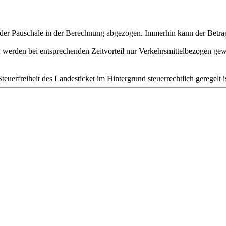
 der Pauschale in der Berechnung abgezogen. Immerhin kann der Betra
werden bei entsprechenden Zeitvorteil nur Verkehrsmittelbezogen gew
teuerfreiheit des Landesticket im Hintergrund steuerrechtlich geregelt is