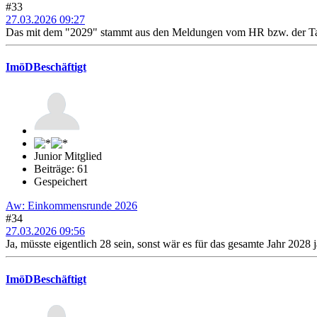
#33
27.03.2026 09:27
Das mit dem "2029" stammt aus den Meldungen vom HR bzw. der Tagess
ImöDBeschäftigt
Junior Mitglied
Beiträge: 61
Gespeichert
Aw: Einkommensrunde 2026
#34
27.03.2026 09:56
Ja, müsste eigentlich 28 sein, sonst wär es für das gesamte Jahr 2028 
ImöDBeschäftigt