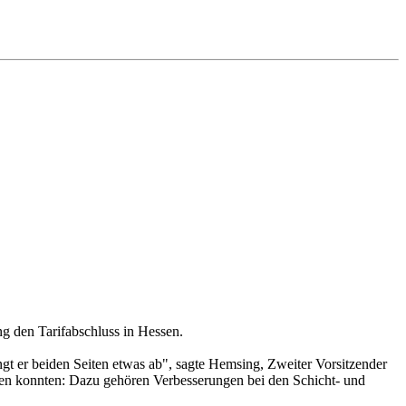
 den Tarifabschluss in Hessen.
 er beiden Seiten etwas ab", sagte Hemsing, Zweiter Vorsitzender
aren konnten: Dazu gehören Verbesserungen bei den Schicht- und