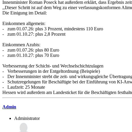
Innenminister Roman Poseck hat außerdem erklärt, dass Ergebnis z
,,Dieser Schritt ist auf dem Weg zu einer verfassungskonformen Alime
Die Einigung im Detail:
Einkommen allgemein:
- zum 01.07.26: plus 3 Prozent, mindestens 110 Euro
- zum 01.10.27: plus 2,8 Prozent
Einkommen Azubis:
- zum 01.07.26: plus 80 Euro
- zum 01.10.27: plus 70 Euro
Verbesserung der Schicht- und Wechselschichtzulagen
- Verbesserungen in der Entgeltordnung (Beispiele)
- Der Innenminister strebt die zeit- und wirkungsgleiche Übertr
- Schutzregelungen für Beschäftigte bei der Einführung von KI-Anw
- Laufzeit: 25 Monate
Hessen wird außerdem am Landesticket für die Beschäftigten festhalt
Admin
Administrator