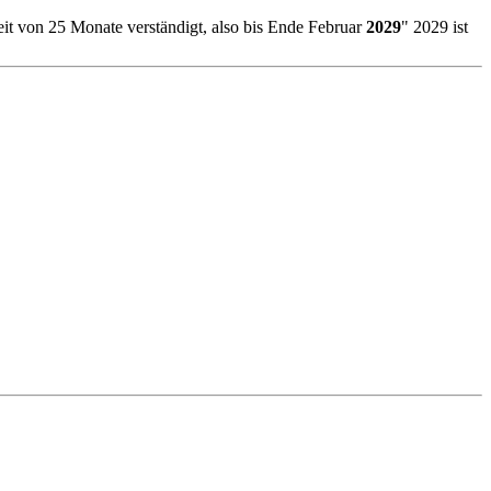
eit von 25 Monate verständigt, also bis Ende Februar
2029
" 2029 ist