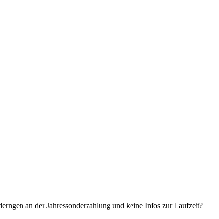
erngen an der Jahressonderzahlung und keine Infos zur Laufzeit?