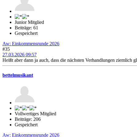
Junior Mitglied
Beiträge: 61
Gespeichert
Aw: Einkommensrunde 2026
#35
27.03.2026 09:57
Heißt aber dann ja auch, dass die nächsten Verhandlungen ziemlich gl
bettelmusikant
Vollwertiges Mitglied
Beiträge: 206
Gespeichert
Aw: Einkommensrunde 2026