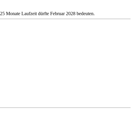
 25 Monate Laufzeit dürfte Februar 2028 bedeuten.