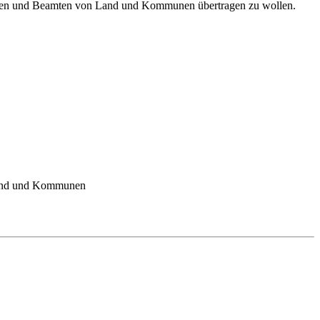
innen und Beamten von Land und Kommunen übertragen zu wollen.
 Land und Kommunen