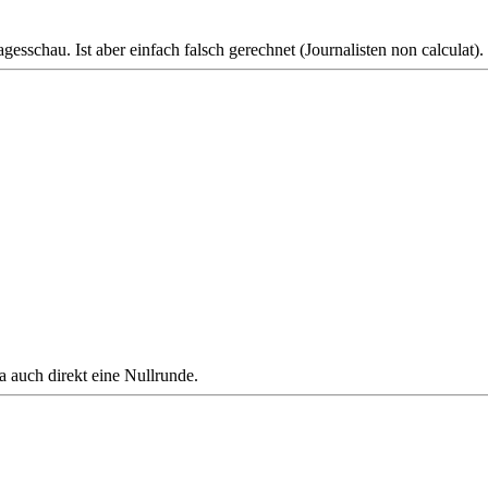
chau. Ist aber einfach falsch gerechnet (Journalisten non calculat).
ja auch direkt eine Nullrunde.