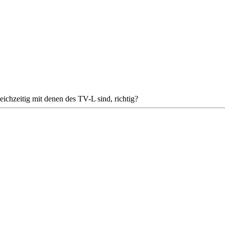
eichzeitig mit denen des TV-L sind, richtig?