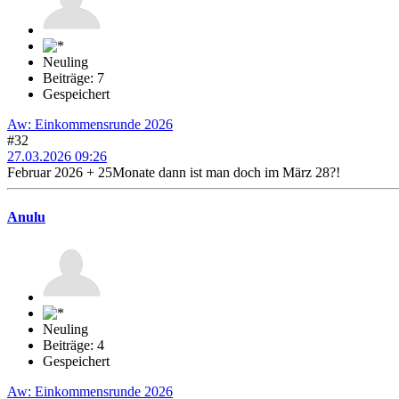
Neuling
Beiträge: 7
Gespeichert
Aw: Einkommensrunde 2026
#32
27.03.2026 09:26
Februar 2026 + 25Monate dann ist man doch im März 28?!
Anulu
Neuling
Beiträge: 4
Gespeichert
Aw: Einkommensrunde 2026