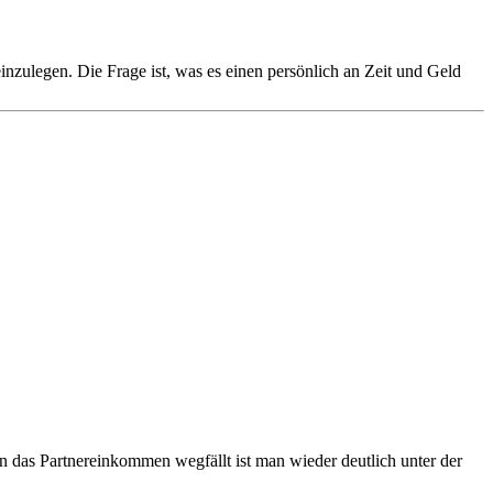
inzulegen. Die Frage ist, was es einen persönlich an Zeit und Geld
 das Partnereinkommen wegfällt ist man wieder deutlich unter der