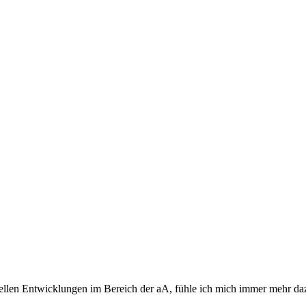
aktuellen Entwicklungen im Bereich der aA, fühle ich mich immer mehr