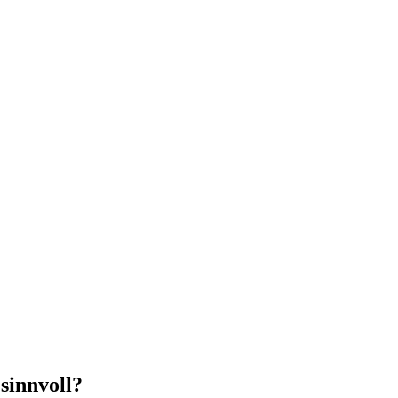
sinnvoll?