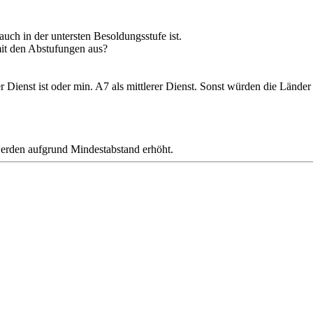
uch in der untersten Besoldungsstufe ist.
mit den Abstufungen aus?
Dienst ist oder min. A7 als mittlerer Dienst. Sonst würden die Länder
erden aufgrund Mindestabstand erhöht.