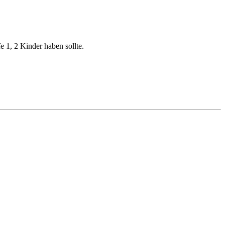
 1, 2 Kinder haben sollte.