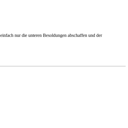
 einfach nur die unteren Besoldungen abschaffen und der