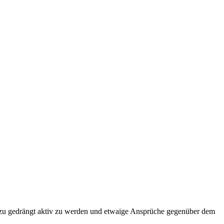
 dazu gedrängt aktiv zu werden und etwaige Ansprüche gegenüber dem