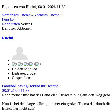
Begonnen von Rheini, 08.01.2026 11:38
Vorheriges Thema
-
Nächstes Thema
Drucken
Nach unten
Seiten
1
Benutzer-Aktionen
Rheini
Helden Mitglied
Beiträge: 2.029
Gespeichert
Fahrrad-Leasing (Jobrad für Beamte)
08.01.2026 11:38
Nach meiner Info hat das Land eine Ausschreibung auf den Weg gebr
Nun ist bei den Angestellten ja immer ein großes Thema das durch die
Effekt hier nicht auf?