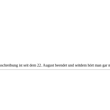
usschreibung ist seit dem 22. August beendet und seitdem hört man gar n