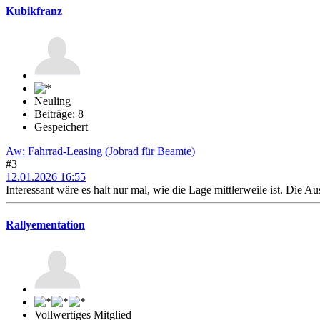
Kubikfranz
Neuling
Beiträge: 8
Gespeichert
Aw: Fahrrad-Leasing (Jobrad für Beamte)
#3
12.01.2026 16:55
Interessant wäre es halt nur mal, wie die Lage mittlerweile ist. Die A
Rallyementation
Vollwertiges Mitglied