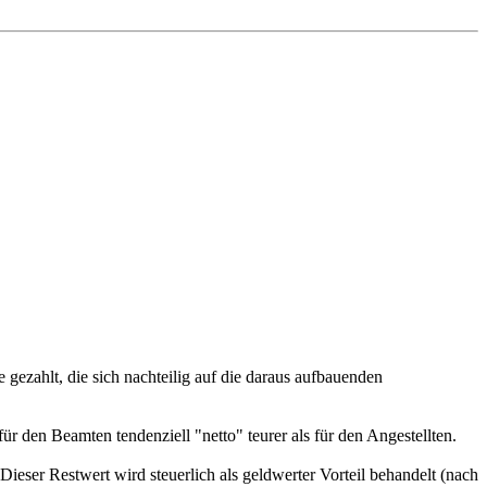
gezahlt, die sich nachteilig auf die daraus aufbauenden
für den Beamten tendenziell "netto" teurer als für den Angestellten.
eser Restwert wird steuerlich als geldwerter Vorteil behandelt (nach