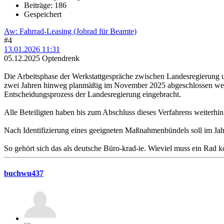
Beiträge: 186
Gespeichert
Aw: Fahrrad-Leasing (Jobrad für Beamte)
#4
13.01.2026 11:31
05.12.2025 Optendrenk
Die Arbeitsphase der Werkstattgespräche zwischen Landesregierung
zwei Jahren hinweg planmäßig im November 2025 abgeschlossen werd
Entscheidungsprozess der Landesregierung eingebracht.
Alle Beteiligten haben bis zum Abschluss dieses Verfahrens weiterhin
Nach Identifizierung eines geeigneten Maßnahmenbündels soll im Jah
So gehört sich das als deutsche Büro-krad-ie. Wieviel muss ein Rad k
buchwu437