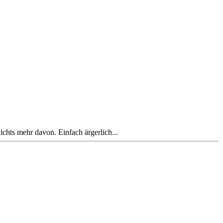
ichts mehr davon. Einfach ärgerlich...