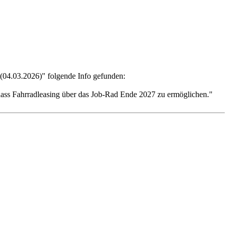
(04.03.2026)" folgende Info gefunden:
dass Fahrradleasing über das Job-Rad Ende 2027 zu ermöglichen."