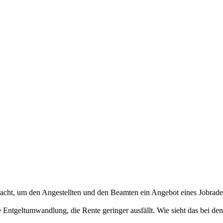
acht, um den Angestellten und den Beamten ein Angebot eines Jobrad
 Entgeltumwandlung, die Rente geringer ausfällt. Wie sieht das bei den