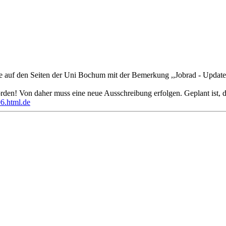
e auf den Seiten der Uni Bochum mit der Bemerkung ,,Jobrad - Update
den! Von daher muss eine neue Ausschreibung erfolgen. Geplant ist, 
96.html.de