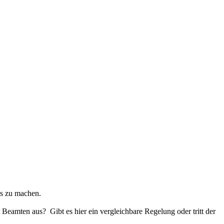
es zu machen.
 Beamten aus? Gibt es hier ein vergleichbare Regelung oder tritt der