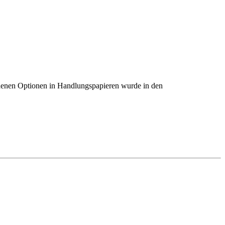
denen Optionen in Handlungspapieren wurde in den