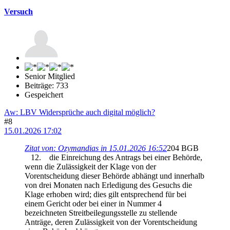
Versuch
Senior Mitglied
Beiträge: 733
Gespeichert
Aw: LBV Widersprüche auch digital möglich?
#8
15.01.2026 17:02
Zitat von: Ozymandias in 15.01.2026 16:52
204 BGB
12. die Einreichung des Antrags bei einer Behörde,
wenn die Zulässigkeit der Klage von der
Vorentscheidung dieser Behörde abhängt und innerhalb
von drei Monaten nach Erledigung des Gesuchs die
Klage erhoben wird; dies gilt entsprechend für bei
einem Gericht oder bei einer in Nummer 4
bezeichneten Streitbeilegungsstelle zu stellende
Anträge, deren Zulässigkeit von der Vorentscheidung