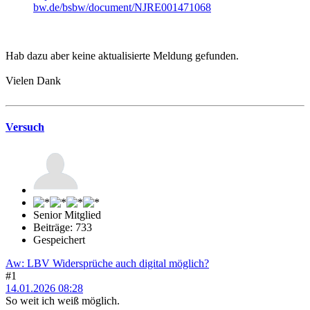
bw.de/bsbw/document/NJRE001471068
Hab dazu aber keine aktualisierte Meldung gefunden.
Vielen Dank
Versuch
Senior Mitglied
Beiträge: 733
Gespeichert
Aw: LBV Widersprüche auch digital möglich?
#1
14.01.2026 08:28
So weit ich weiß möglich.