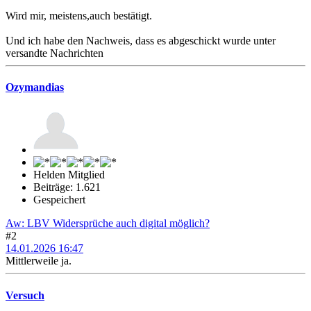
Wird mir, meistens,auch bestätigt.
Und ich habe den Nachweis, dass es abgeschickt wurde unter
versandte Nachrichten
Ozymandias
Helden Mitglied
Beiträge: 1.621
Gespeichert
Aw: LBV Widersprüche auch digital möglich?
#2
14.01.2026 16:47
Mittlerweile ja.
Versuch