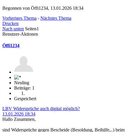
Begonnen von Öffi1234, 13.01.2026 18:34
Vorheriges Thema
-
Nächstes Thema
Drucken
Nach unten
Seiten
1
Benutzer-Aktionen
Öffi1234
Neuling
Beiträge: 1
Gespeichert
LBV Widersprüche auch digital möglich?
13.01.2026 18:34
Hallo Zusammen,
sind Widersprüche gegen Bescheide (Besoldung, Beihilfe,..) beim