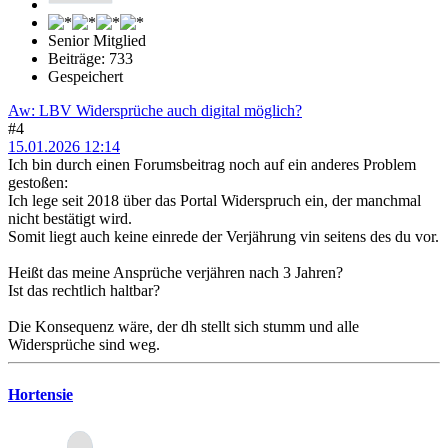
Senior Mitglied
Beiträge: 733
Gespeichert
Aw: LBV Widersprüche auch digital möglich?
#4
15.01.2026 12:14
Ich bin durch einen Forumsbeitrag noch auf ein anderes Problem
gestoßen:
Ich lege seit 2018 über das Portal Widerspruch ein, der manchmal
nicht bestätigt wird.
Somit liegt auch keine einrede der Verjährung vin seitens des du vor.
Heißt das meine Ansprüche verjähren nach 3 Jahren?
Ist das rechtlich haltbar?
Die Konsequenz wäre, der dh stellt sich stumm und alle
Widersprüche sind weg.
Hortensie