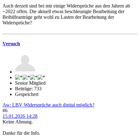
Auch derzeit sind bei mir einige Widersprüche aus den Jahren ab
~2022 offen. Die aktuell etwas beschleunigte Bearbeitung der
Beihilfeanträge geht wohl zu Lasten der Bearbeitung der
Widersprüche?
Versuch
Senior Mitglied
Beiträge: 733
Gespeichert
Aw: LBV Widersprüche auch digital möglich?
#6
15.01.2026 14:28
Keine Ahnung.
Danke für die Info.