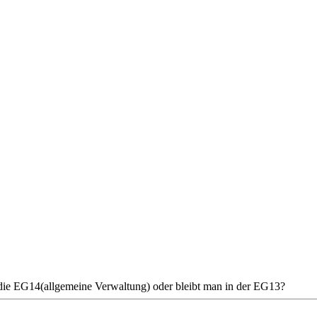
 die EG14(allgemeine Verwaltung) oder bleibt man in der EG13?