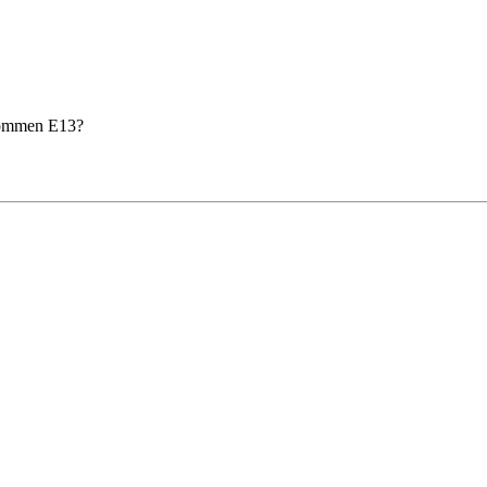
kommen E13?