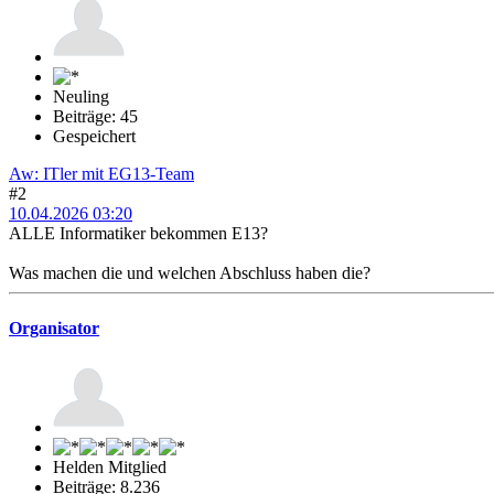
Neuling
Beiträge: 45
Gespeichert
Aw: ITler mit EG13-Team
#2
10.04.2026 03:20
ALLE Informatiker bekommen E13?
Was machen die und welchen Abschluss haben die?
Organisator
Helden Mitglied
Beiträge: 8.236