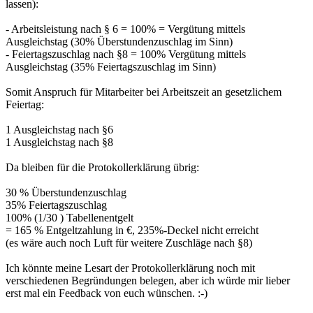
lassen):
- Arbeitsleistung nach § 6 = 100% = Vergütung mittels
Ausgleichstag (30% Überstundenzuschlag im Sinn)
- Feiertagszuschlag nach §8 = 100% Vergütung mittels
Ausgleichstag (35% Feiertagszuschlag im Sinn)
Somit Anspruch für Mitarbeiter bei Arbeitszeit an gesetzlichem
Feiertag:
1 Ausgleichstag nach §6
1 Ausgleichstag nach §8
Da bleiben für die Protokollerklärung übrig:
30 % Überstundenzuschlag
35% Feiertagszuschlag
100% (1/30 ) Tabellenentgelt
= 165 % Entgeltzahlung in €, 235%-Deckel nicht erreicht
(es wäre auch noch Luft für weitere Zuschläge nach §8)
Ich könnte meine Lesart der Protokollerklärung noch mit
verschiedenen Begründungen belegen, aber ich würde mir lieber
erst mal ein Feedback von euch wünschen. :-)