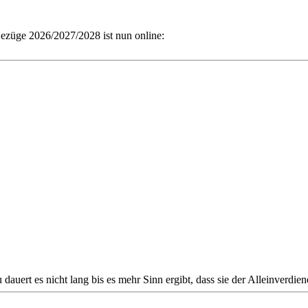
ezüge 2026/2027/2028 ist nun online:
dauert es nicht lang bis es mehr Sinn ergibt, dass sie der Alleinverdie