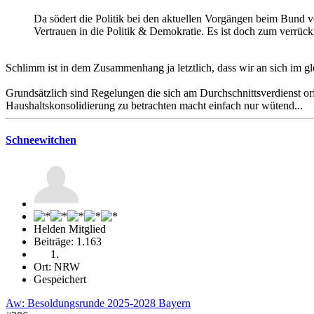
Da södert die Politik bei den aktuellen Vorgängen beim Bund 
Vertrauen in die Politik & Demokratie. Es ist doch zum verrüc
Schlimm ist in dem Zusammenhang ja letztlich, dass wir an sich im gl
Grundsätzlich sind Regelungen die sich am Durchschnittsverdienst or
Haushaltskonsolidierung zu betrachten macht einfach nur wütend...
Schneewitchen
Helden Mitglied
Beiträge: 1.163
Ort: NRW
Gespeichert
Aw: Besoldungsrunde 2025-2028 Bayern