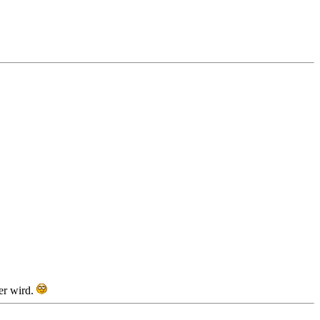
ner wird.