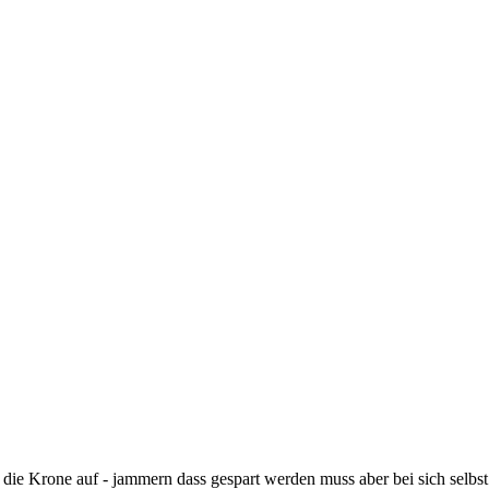
 die Krone auf - jammern dass gespart werden muss aber bei sich selbst