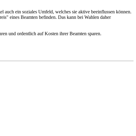
 auch ein soziales Umfeld, welches sie aktive beeinflussen können.
eis" eines Beamten befinden. Das kann bei Wahlen daher
ren und ordentlich auf Kosten ihrer Beamten sparen.