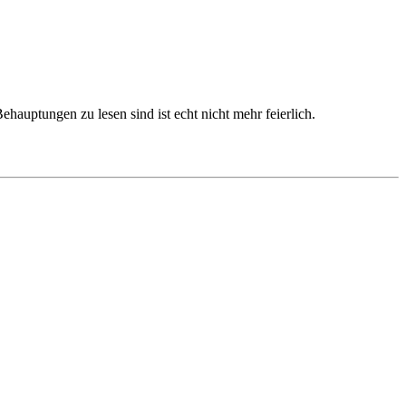
hauptungen zu lesen sind ist echt nicht mehr feierlich.