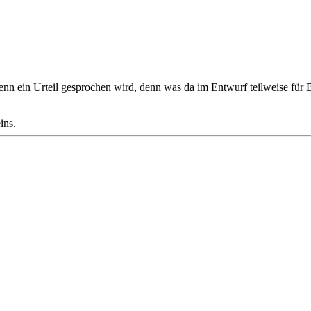
nn ein Urteil gesprochen wird, denn was da im Entwurf teilweise für Be
ins.