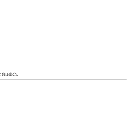
feierlich.