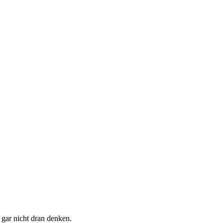
 gar nicht dran denken.