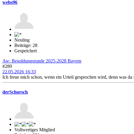
webs96
Neuling
Beiträge: 28
Gespeichert
Aw: Besoldungsrunde 2025-2028 Bayern
#289
22.05.2026 16:33
Ich freue mich schon, wenn ein Urteil gesprochen wird, denn was da im
derSchorsch
Vollwertiges Mitglied