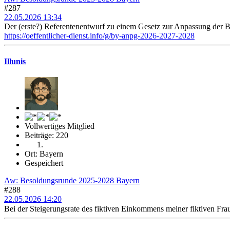
#287
22.05.2026 13:34
Der (erste?) Referentenentwurf zu einem Gesetz zur Anpassung der B
https://oeffentlicher-dienst.info/g/by-anpg-2026-2027-2028
Illunis
Vollwertiges Mitglied
Beiträge: 220
Ort: Bayern
Gespeichert
Aw: Besoldungsrunde 2025-2028 Bayern
#288
22.05.2026 14:20
Bei der Steigerungsrate des fiktiven Einkommens meiner fiktiven Frau 