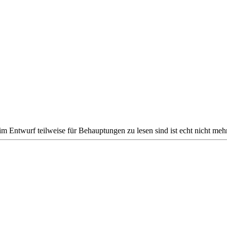
 Entwurf teilweise für Behauptungen zu lesen sind ist echt nicht mehr 