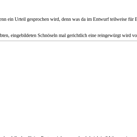
nn ein Urteil gesprochen wird, denn was da im Entwurf teilweise für Be
bten, eingebildeten Schnöseln mal gerichtlich eine reingewürgt wird von