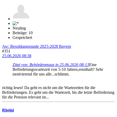
Neuling
Beiträge: 10
Gespeichert
Aw: Besoldungsrunde 2025-2028 Bayern
#351
25.06.2026 08:38
Zitat von: Behördenmaus in 25.06.2026 08:13
Eine
Beförderungswartezeit von 5-10 Jahren,ernsthaft? Sehr
motivierend für uns alle...schlimm.
richtig lesen! Da geht es nicht um die Wartezeiten für die
Beförderungen. Es geht um die Wartezeit, bis die letzte Beförderung
für die Pension relevant ist...
Rheini