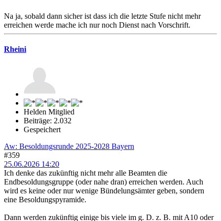
Na ja, sobald dann sicher ist dass ich die letzte Stufe nicht mehr
erreichen werde mache ich nur noch Dienst nach Vorschrift.
Rheini
Helden Mitglied
Beiträge: 2.032
Gespeichert
Aw: Besoldungsrunde 2025-2028 Bayern
#359
25.06.2026 14:20
Ich denke das zukünftig nicht mehr alle Beamten die
Endbesoldungsgruppe (oder nahe dran) erreichen werden. Auch
wird es keine oder nur wenige Bündelungsämter geben, sondern
eine Besoldungspyramide.
Dann werden zukünftig einige bis viele im g. D. z. B. mit A10 oder