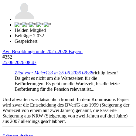
Helden Mitglied
Beiträge: 2.032
Gespeichert
Aw: Besoldungsrunde 2025-2028 Bayern
#352
25.06.2026 08:47
Zitat von: Meier123 in 25.06.2026 08:38
richtig lesen!
Da geht es nicht um die Wartezeiten für die
Beförderungen. Es geht um die Wartezeit, bis die letzte
Beförderung für die Pension relevant ist...
Und abwarten was tatsächlich kommt. In dem Kommisions Papier
wird zwar die Entscheidung des BVerfG aus 1999 (Steigerung der
Wartezeit von einem auf zwei Jahren) genannt, die kassierte
Steigerung aus NRW (Steigerung von zwei Jahren auf drei Jahre)
aus 2007 allerdings geschlabbert.