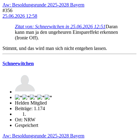
Aw: Besoldungsrunde 2025-2028 Bayern
#356
25.06.2026 12:58
Zitat von: Schneewitchen in 25.06.2026 12:51
Daran
kann man ja den ungeheuren Einspareffekt erkennen
(Ironie Off).
Stimmt, und das wird man sich nicht entgehen lassen.
Schneewitchen
Helden Mitglied
Beiträge: 1.174
Ort: NRW
Gespeichert
Aw: Besoldungsrunde 2025-2028 Bayern