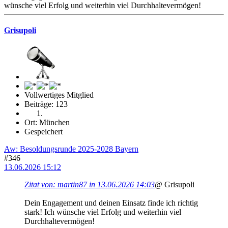
wünsche viel Erfolg und weiterhin viel Durchhaltevermögen!
Grisupoli
Vollwertiges Mitglied
Beiträge: 123
Ort: München
Gespeichert
Aw: Besoldungsrunde 2025-2028 Bayern
#346
13.06.2026 15:12
Zitat von: martin87 in 13.06.2026 14:03
@ Grisupoli
Dein Engagement und deinen Einsatz finde ich richtig
stark! Ich wünsche viel Erfolg und weiterhin viel
Durchhaltevermögen!