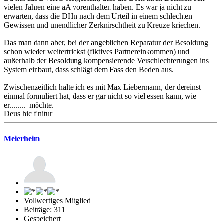
vielen Jahren eine aA vorenthalten haben. Es war ja nicht zu
erwarten, dass die DHn nach dem Urteil in einem schlechten
Gewissen und unendlicher Zerknirschtheit zu Kreuze kriechen.
Das man dann aber, bei der angeblichen Reparatur der Besoldung
schon wieder weitertrickst (fiktives Partnereinkommen) und
außerhalb der Besoldung kompensierende Verschlechterungen ins
System einbaut, dass schlägt dem Fass den Boden aus.
Zwischenzeitlich halte ich es mit Max Liebermann, der dereinst
einmal formuliert hat, dass er gar nicht so viel essen kann, wie
er........ möchte.
Deus hic finitur
Meierheim
Vollwertiges Mitglied
Beiträge: 311
Gespeichert