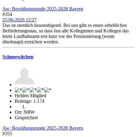
Aw: Besoldungsrunde 2025-2028 Bayern
#354
25.06.2026 12:27
Das ist ziemlich beunruhigend. Bei uns gibt es einen erheblichen
Beförderungsstau, so dass fast alle Kolleginnen und Kollegen das
letzte Laufbahnamt erst kurz vor der Pensionierung (wenn
überhaupt) erreichen werden.
Schneewitchen
Helden Mitglied
Beiträge: 1.174
Ort: NRW
Gespeichert
Aw: Besoldungsrunde 2025-2028 Bayern
#355