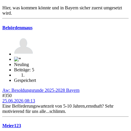
Hier, was kommen könnte und in Bayern sicher zuerst umgesetzt
wird.
Behördenmaus
Neuling
Beiträge: 5
Gespeichert
Aw: Besoldungsrunde 2025-2028 Bayern
#350
25.06.2026 08:13
Eine Beförderungswartezeit von 5-10 Jahren,ernsthaft? Sehr
motivierend für uns alle...schlimm.
Meier123