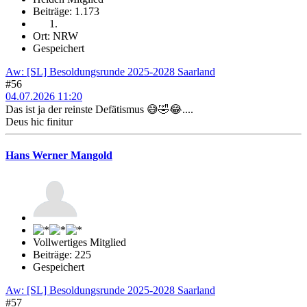
Beiträge: 1.173
Ort: NRW
Gespeichert
Aw: [SL] Besoldungsrunde 2025-2028 Saarland
#56
04.07.2026 11:20
Das ist ja der reinste Defätismus 😅🤣😂....
Deus hic finitur
Hans Werner Mangold
Vollwertiges Mitglied
Beiträge: 225
Gespeichert
Aw: [SL] Besoldungsrunde 2025-2028 Saarland
#57