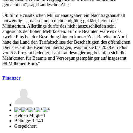
gemacht hat", sagt Landeschef Alles.
Ob für die zusätzlichen Millionenausgaben ein Nachtragshaushalt
notwendig ist, das sei noch nicht endgültig geklärt, betont das
Ministerium. Allerdings dürfte das nicht auszuschließen sein,
angesichts der hohen Mehrkosten. Für die Beamten wäre es das
zweite Plus bei der Besoldung binnen kurzer Zeit. Bereits im April
hatte das Land den Tarifabschluss der Beschäftigten des öffentlichen
Dienstes auf die Beamten übertragen, was für sie bis 2028 ein Plus
von 5,8 Prozent bedeutet. Laut Landesregierung belaufen sich die
Mehrkosten für Beamte und Versorgungsempfänger auf insgesamt
98 Millionen Euro."
Finanzer
Helden Mitglied
Beiträge: 1.140
Gespeichert