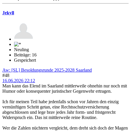
Jekyll
Neuling
Beiträge: 16
Gespeichert
Aw: [SL] Besoldungsrunde 2025-2028 Saarland
#48
16.06.2026 22:12
Man kann das Elend im Saarland mittlerweile ohnehin nur noch mit
Humor oder konsequenter juristischer Gegenwehr ertragen.
Ich für meinen Teil habe jedenfalls schon vor Jahren den einzig
vernünftigen Schritt getan, eine Rechtsschutzversicherung
abgeschlossen und lege brav jedes Jahr form- und fristgerecht
Widerspruch ein. Das ist mittlerweile reine Routine.
Wer die Zahlen nüchtern vergleicht, dem dreht sich doch der Magen