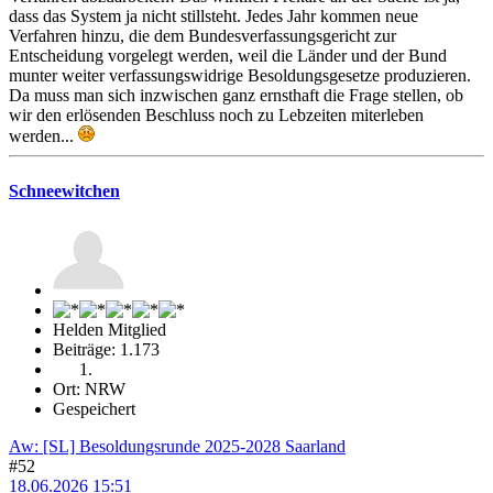
dass das System ja nicht stillsteht. Jedes Jahr kommen neue
Verfahren hinzu, die dem Bundesverfassungsgericht zur
Entscheidung vorgelegt werden, weil die Länder und der Bund
munter weiter verfassungswidrige Besoldungsgesetze produzieren.
Da muss man sich inzwischen ganz ernsthaft die Frage stellen, ob
wir den erlösenden Beschluss noch zu Lebzeiten miterleben
werden...
Schneewitchen
Helden Mitglied
Beiträge: 1.173
Ort: NRW
Gespeichert
Aw: [SL] Besoldungsrunde 2025-2028 Saarland
#52
18.06.2026 15:51