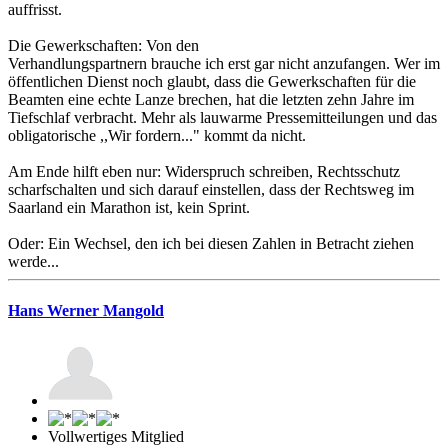
auffrisst.
Die Gewerkschaften: Von den
Verhandlungspartnern brauche ich erst gar nicht anzufangen. Wer im
öffentlichen Dienst noch glaubt, dass die Gewerkschaften für die
Beamten eine echte Lanze brechen, hat die letzten zehn Jahre im
Tiefschlaf verbracht. Mehr als lauwarme Pressemitteilungen und das
obligatorische ,,Wir fordern..." kommt da nicht.
Am Ende hilft eben nur: Widerspruch schreiben, Rechtsschutz
scharfschalten und sich darauf einstellen, dass der Rechtsweg im
Saarland ein Marathon ist, kein Sprint.
Oder: Ein Wechsel, den ich bei diesen Zahlen in Betracht ziehen
werde...
Hans Werner Mangold
Vollwertiges Mitglied