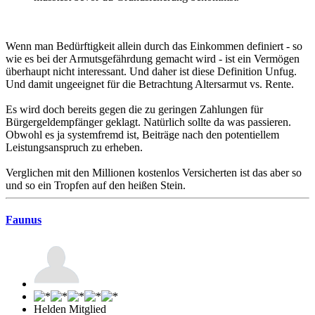
Wenn man Bedürftigkeit allein durch das Einkommen definiert - so
wie es bei der Armutsgefährdung gemacht wird - ist ein Vermögen
überhaupt nicht interessant. Und daher ist diese Definition Unfug.
Und damit ungeeignet für die Betrachtung Altersarmut vs. Rente.
Es wird doch bereits gegen die zu geringen Zahlungen für
Bürgergeldempfänger geklagt. Natürlich sollte da was passieren.
Obwohl es ja systemfremd ist, Beiträge nach den potentiellem
Leistungsanspruch zu erheben.
Verglichen mit den Millionen kostenlos Versicherten ist das aber so
und so ein Tropfen auf den heißen Stein.
Faunus
Helden Mitglied