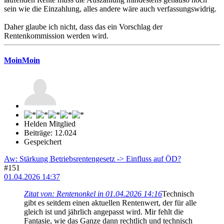
sein wie die Einzahlung, alles andere wäre auch verfassungswidrig.
Daher glaube ich nicht, dass das ein Vorschlag der
Rentenkommission werden wird.
MoinMoin
Helden Mitglied
Beiträge: 12.024
Gespeichert
Aw: Stärkung Betriebsrentengesetz -> Einfluss auf ÖD?
#151
01.04.2026 14:37
Zitat von: Rentenonkel in 01.04.2026 14:16
Technisch
gibt es seitdem einen aktuellen Rentenwert, der für alle
gleich ist und jährlich angepasst wird. Mir fehlt die
Fantasie, wie das Ganze dann rechtlich und technisch