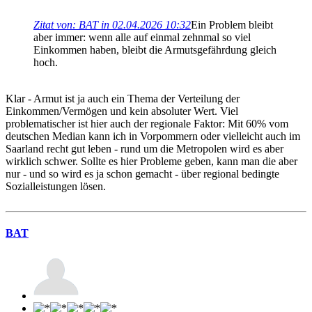
Zitat von: BAT in 02.04.2026 10:32
Ein Problem bleibt
aber immer: wenn alle auf einmal zehnmal so viel
Einkommen haben, bleibt die Armutsgefährdung gleich
hoch.
Klar - Armut ist ja auch ein Thema der Verteilung der
Einkommen/Vermögen und kein absoluter Wert. Viel
problematischer ist hier auch der regionale Faktor: Mit 60% vom
deutschen Median kann ich in Vorpommern oder vielleicht auch im
Saarland recht gut leben - rund um die Metropolen wird es aber
wirklich schwer. Sollte es hier Probleme geben, kann man die aber
nur - und so wird es ja schon gemacht - über regional bedingte
Sozialleistungen lösen.
BAT