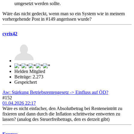
umgesetzt werden sollte.
Wäre das nicht gedeckt, wenn man so ein System wie in meinem
vorhergehende Post in #149 angerissen wurde?
cyrix42
Helden Mitglied
Beiträge: 2.273
Gespeichert
Aw: Stärkung Betriebsrentengesetz -> Einfluss auf ÖD?
#152
01.04.2026 22:17
Wäre es nicht einfacher, den Absolutbetrag bei Renteneintritt zu
fixieren und dann durch die Inflation schrittweise entwerten zu
lassen? (analog des Steuerfreibetrags, den es derzeit gibt)