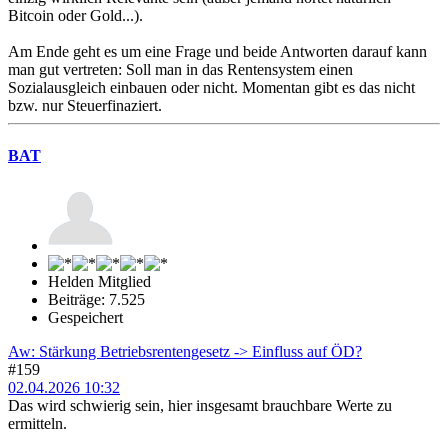
Bitcoin oder Gold...).
Am Ende geht es um eine Frage und beide Antworten darauf kann
man gut vertreten: Soll man in das Rentensystem einen
Sozialausgleich einbauen oder nicht. Momentan gibt es das nicht
bzw. nur Steuerfinaziert.
BAT
Helden Mitglied
Beiträge: 7.525
Gespeichert
Aw: Stärkung Betriebsrentengesetz -> Einfluss auf ÖD?
#159
02.04.2026 10:32
Das wird schwierig sein, hier insgesamt brauchbare Werte zu
ermitteln.