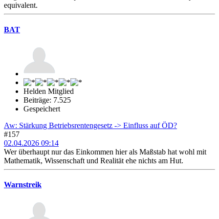
equivalent.
BAT
Helden Mitglied
Beiträge: 7.525
Gespeichert
Aw: Stärkung Betriebsrentengesetz -> Einfluss auf ÖD?
#157
02.04.2026 09:14
Wer überhaupt nur das Einkommen hier als Maßstab hat wohl mit
Mathematik, Wissenschaft und Realität ehe nichts am Hut.
Warnstreik