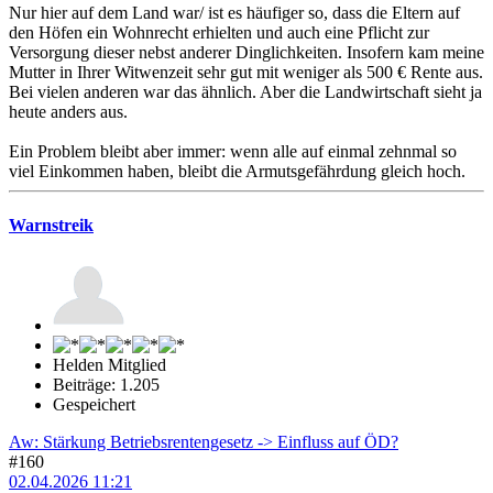
Nur hier auf dem Land war/ ist es häufiger so, dass die Eltern auf
den Höfen ein Wohnrecht erhielten und auch eine Pflicht zur
Versorgung dieser nebst anderer Dinglichkeiten. Insofern kam meine
Mutter in Ihrer Witwenzeit sehr gut mit weniger als 500 € Rente aus.
Bei vielen anderen war das ähnlich. Aber die Landwirtschaft sieht ja
heute anders aus.
Ein Problem bleibt aber immer: wenn alle auf einmal zehnmal so
viel Einkommen haben, bleibt die Armutsgefährdung gleich hoch.
Warnstreik
Helden Mitglied
Beiträge: 1.205
Gespeichert
Aw: Stärkung Betriebsrentengesetz -> Einfluss auf ÖD?
#160
02.04.2026 11:21