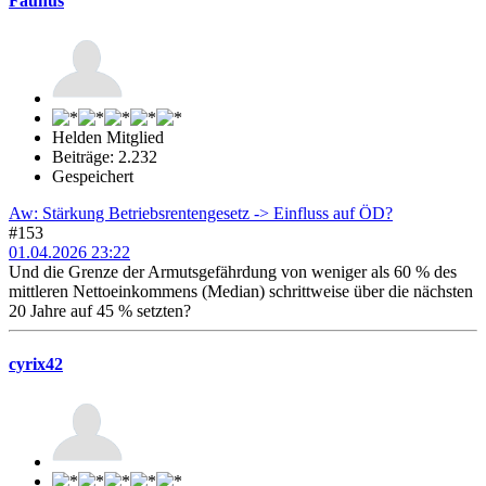
Faunus
Helden Mitglied
Beiträge: 2.232
Gespeichert
Aw: Stärkung Betriebsrentengesetz -> Einfluss auf ÖD?
#153
01.04.2026 23:22
Und die Grenze der Armutsgefährdung von weniger als 60 % des
mittleren Nettoeinkommens (Median) schrittweise über die nächsten
20 Jahre auf 45 % setzten?
cyrix42