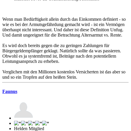
Wenn man Bedürftigkeit allein durch das Einkommen definiert - so
wie es bei der Armutsgefährdung gemacht wird - ist ein Vermögen
überhaupt nicht interessant. Und daher ist diese Definition Unfug.
Und damit ungeeignet für die Betrachtung Altersarmut vs. Rente.
Es wird doch bereits gegen die zu geringen Zahlungen für
Bürgergeldempfänger geklagt. Natürlich sollte da was passieren.
Obwohl es ja systemfremd ist, Beiträge nach den potentiellem
Leistungsanspruch zu erheben.
Verglichen mit den Millionen kostenlos Versicherten ist das aber so
und so ein Tropfen auf den heißen Stein.
Faunus
Helden Mitglied