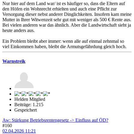
Nur hier auf dem Land war/ ist es häufiger so, dass die Eltern auf
den Höfen ein Wohnrecht erhielten und auch eine Pflicht zur
Versorgung dieser nebst anderer Dinglichkeiten. Insofern kam meine
Mutter in Ihrer Witwenzeit sehr gut mit weniger als 500 € Rente aus.
Bei vielen anderen war das ähnlich. Aber die Landwirtschaft sieht ja
heute anders aus.
Ein Problem bleibt aber immer: wenn alle auf einmal zehnmal so
viel Einkommen haben, bleibt die Armutsgefährdung gleich hoch.
Warnstreik
Helden Mitglied
Beiträge: 1.215
Gespeichert
Aw: Stärkung Betriebsrentengesetz -> Einfluss auf ÖD?
#160
02.04.2026 11:21