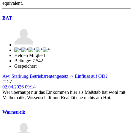
equivalent.
BAT
Helden Mitglied
Beiträge: 7.542
Gespeichert
Aw: Stärkung Betriebsrentengesetz -> Einfluss auf ÖD?
#157
02.04.2026 09:14
Wer überhaupt nur das Einkommen hier als Maßstab hat wohl mit
Mathematik, Wissenschaft und Realität ehe nichts am Hut.
Warnstreik