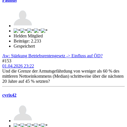
Faunus
Helden Mitglied
Beiträge: 2.233
Gespeichert
Aw: Stärkung Betriebsrentengesetz -> Einfluss auf ÖD?
#153
01.04.2026 23:22
Und die Grenze der Armutsgefährdung von weniger als 60 % des
mittleren Nettoeinkommens (Median) schrittweise über die nächsten
20 Jahre auf 45 % setzten?
cyrix42