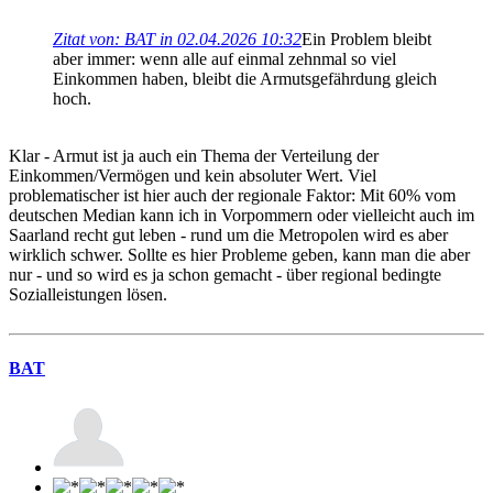
Zitat von: BAT in 02.04.2026 10:32
Ein Problem bleibt
aber immer: wenn alle auf einmal zehnmal so viel
Einkommen haben, bleibt die Armutsgefährdung gleich
hoch.
Klar - Armut ist ja auch ein Thema der Verteilung der
Einkommen/Vermögen und kein absoluter Wert. Viel
problematischer ist hier auch der regionale Faktor: Mit 60% vom
deutschen Median kann ich in Vorpommern oder vielleicht auch im
Saarland recht gut leben - rund um die Metropolen wird es aber
wirklich schwer. Sollte es hier Probleme geben, kann man die aber
nur - und so wird es ja schon gemacht - über regional bedingte
Sozialleistungen lösen.
BAT