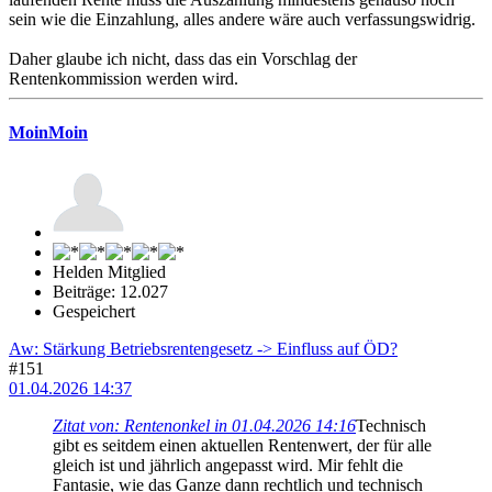
sein wie die Einzahlung, alles andere wäre auch verfassungswidrig.
Daher glaube ich nicht, dass das ein Vorschlag der
Rentenkommission werden wird.
MoinMoin
Helden Mitglied
Beiträge: 12.027
Gespeichert
Aw: Stärkung Betriebsrentengesetz -> Einfluss auf ÖD?
#151
01.04.2026 14:37
Zitat von: Rentenonkel in 01.04.2026 14:16
Technisch
gibt es seitdem einen aktuellen Rentenwert, der für alle
gleich ist und jährlich angepasst wird. Mir fehlt die
Fantasie, wie das Ganze dann rechtlich und technisch