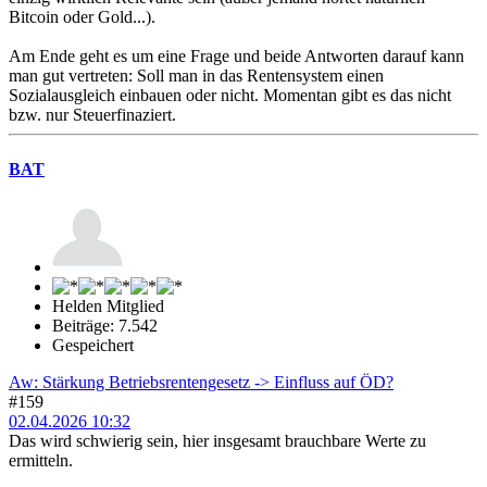
Bitcoin oder Gold...).
Am Ende geht es um eine Frage und beide Antworten darauf kann
man gut vertreten: Soll man in das Rentensystem einen
Sozialausgleich einbauen oder nicht. Momentan gibt es das nicht
bzw. nur Steuerfinaziert.
BAT
Helden Mitglied
Beiträge: 7.542
Gespeichert
Aw: Stärkung Betriebsrentengesetz -> Einfluss auf ÖD?
#159
02.04.2026 10:32
Das wird schwierig sein, hier insgesamt brauchbare Werte zu
ermitteln.