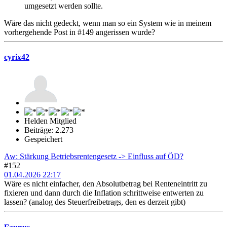
umgesetzt werden sollte.
Wäre das nicht gedeckt, wenn man so ein System wie in meinem
vorhergehende Post in #149 angerissen wurde?
cyrix42
Helden Mitglied
Beiträge: 2.273
Gespeichert
Aw: Stärkung Betriebsrentengesetz -> Einfluss auf ÖD?
#152
01.04.2026 22:17
Wäre es nicht einfacher, den Absolutbetrag bei Renteneintritt zu
fixieren und dann durch die Inflation schrittweise entwerten zu
lassen? (analog des Steuerfreibetrags, den es derzeit gibt)