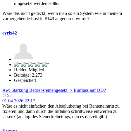
umgesetzt werden sollte.
Wäre das nicht gedeckt, wenn man so ein System wie in meinem
vorhergehende Post in #149 angerissen wurde?
cyrix42
Helden Mitglied
Beiträge: 2.273
Gespeichert
Aw: Stärkung Betriebsrentengesetz -> Einfluss auf ÖD?
#152
01.04.2026 22:17
Wäre es nicht einfacher, den Absolutbetrag bei Renteneintritt zu
fixieren und dann durch die Inflation schrittweise entwerten zu
lassen? (analog des Steuerfreibetrags, den es derzeit gibt)