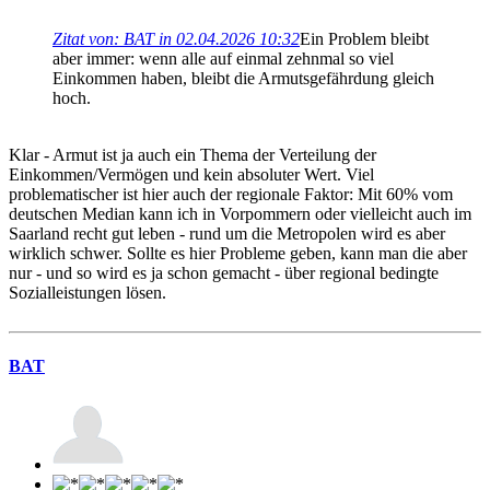
Zitat von: BAT in 02.04.2026 10:32
Ein Problem bleibt
aber immer: wenn alle auf einmal zehnmal so viel
Einkommen haben, bleibt die Armutsgefährdung gleich
hoch.
Klar - Armut ist ja auch ein Thema der Verteilung der
Einkommen/Vermögen und kein absoluter Wert. Viel
problematischer ist hier auch der regionale Faktor: Mit 60% vom
deutschen Median kann ich in Vorpommern oder vielleicht auch im
Saarland recht gut leben - rund um die Metropolen wird es aber
wirklich schwer. Sollte es hier Probleme geben, kann man die aber
nur - und so wird es ja schon gemacht - über regional bedingte
Sozialleistungen lösen.
BAT