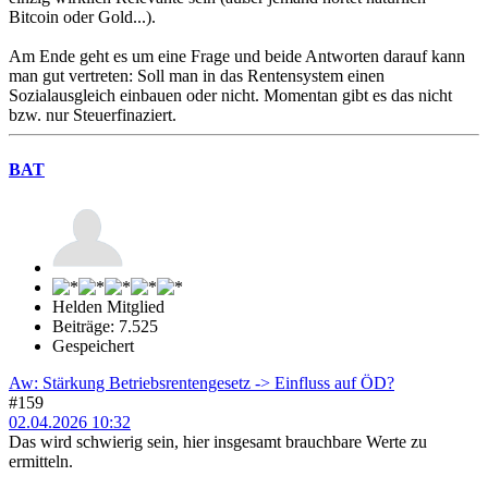
Bitcoin oder Gold...).
Am Ende geht es um eine Frage und beide Antworten darauf kann
man gut vertreten: Soll man in das Rentensystem einen
Sozialausgleich einbauen oder nicht. Momentan gibt es das nicht
bzw. nur Steuerfinaziert.
BAT
Helden Mitglied
Beiträge: 7.525
Gespeichert
Aw: Stärkung Betriebsrentengesetz -> Einfluss auf ÖD?
#159
02.04.2026 10:32
Das wird schwierig sein, hier insgesamt brauchbare Werte zu
ermitteln.