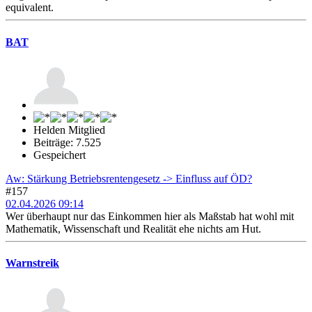
equivalent.
BAT
Helden Mitglied
Beiträge: 7.525
Gespeichert
Aw: Stärkung Betriebsrentengesetz -> Einfluss auf ÖD?
#157
02.04.2026 09:14
Wer überhaupt nur das Einkommen hier als Maßstab hat wohl mit
Mathematik, Wissenschaft und Realität ehe nichts am Hut.
Warnstreik