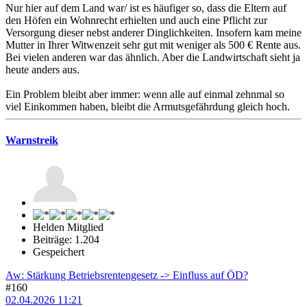
Nur hier auf dem Land war/ ist es häufiger so, dass die Eltern auf
den Höfen ein Wohnrecht erhielten und auch eine Pflicht zur
Versorgung dieser nebst anderer Dinglichkeiten. Insofern kam meine
Mutter in Ihrer Witwenzeit sehr gut mit weniger als 500 € Rente aus.
Bei vielen anderen war das ähnlich. Aber die Landwirtschaft sieht ja
heute anders aus.
Ein Problem bleibt aber immer: wenn alle auf einmal zehnmal so
viel Einkommen haben, bleibt die Armutsgefährdung gleich hoch.
Warnstreik
Helden Mitglied
Beiträge: 1.204
Gespeichert
Aw: Stärkung Betriebsrentengesetz -> Einfluss auf ÖD?
#160
02.04.2026 11:21