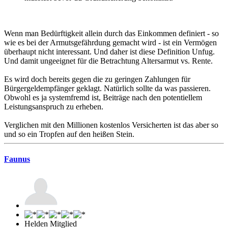
Wenn man Bedürftigkeit allein durch das Einkommen definiert - so
wie es bei der Armutsgefährdung gemacht wird - ist ein Vermögen
überhaupt nicht interessant. Und daher ist diese Definition Unfug.
Und damit ungeeignet für die Betrachtung Altersarmut vs. Rente.
Es wird doch bereits gegen die zu geringen Zahlungen für
Bürgergeldempfänger geklagt. Natürlich sollte da was passieren.
Obwohl es ja systemfremd ist, Beiträge nach den potentiellem
Leistungsanspruch zu erheben.
Verglichen mit den Millionen kostenlos Versicherten ist das aber so
und so ein Tropfen auf den heißen Stein.
Faunus
Helden Mitglied