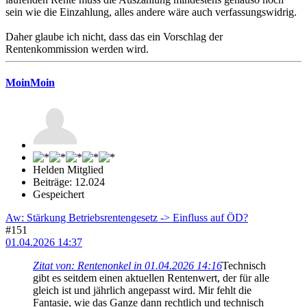
sein wie die Einzahlung, alles andere wäre auch verfassungswidrig.
Daher glaube ich nicht, dass das ein Vorschlag der
Rentenkommission werden wird.
MoinMoin
Helden Mitglied
Beiträge: 12.024
Gespeichert
Aw: Stärkung Betriebsrentengesetz -> Einfluss auf ÖD?
#151
01.04.2026 14:37
Zitat von: Rentenonkel in 01.04.2026 14:16
Technisch
gibt es seitdem einen aktuellen Rentenwert, der für alle
gleich ist und jährlich angepasst wird. Mir fehlt die
Fantasie, wie das Ganze dann rechtlich und technisch