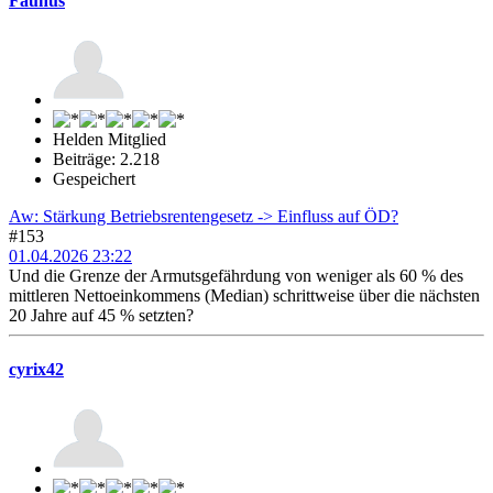
Faunus
Helden Mitglied
Beiträge: 2.218
Gespeichert
Aw: Stärkung Betriebsrentengesetz -> Einfluss auf ÖD?
#153
01.04.2026 23:22
Und die Grenze der Armutsgefährdung von weniger als 60 % des
mittleren Nettoeinkommens (Median) schrittweise über die nächsten
20 Jahre auf 45 % setzten?
cyrix42