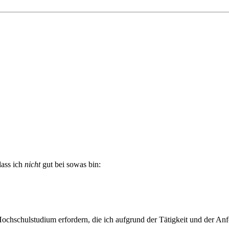
ass ich
nicht
gut bei sowas bin:
ochschulstudium erfordern, die ich aufgrund der Tätigkeit und der Anf