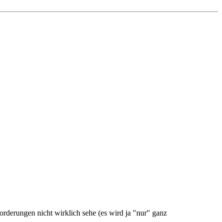
orderungen nicht wirklich sehe (es wird ja "nur" ganz