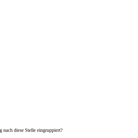
ach diese Stelle eingruppiert?