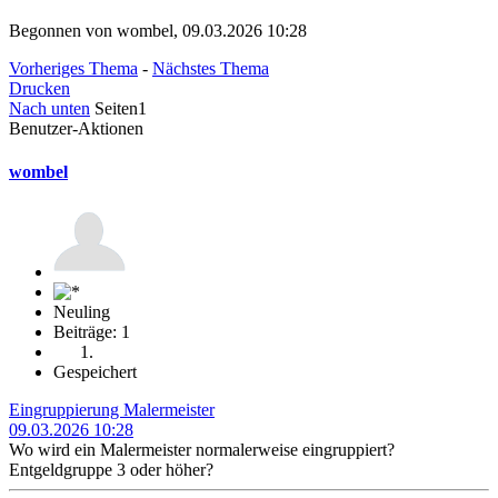
Begonnen von wombel, 09.03.2026 10:28
Vorheriges Thema
-
Nächstes Thema
Drucken
Nach unten
Seiten
1
Benutzer-Aktionen
wombel
Neuling
Beiträge: 1
Gespeichert
Eingruppierung Malermeister
09.03.2026 10:28
Wo wird ein Malermeister normalerweise eingruppiert?
Entgeldgruppe 3 oder höher?