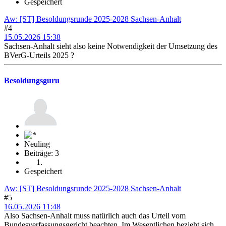
Gespeichert
Aw: [ST] Besoldungsrunde 2025-2028 Sachsen-Anhalt
#4
15.05.2026 15:38
Sachsen-Anhalt sieht also keine Notwendigkeit der Umsetzung des
BVerG-Urteils 2025 ?
Besoldungsguru
Neuling
Beiträge: 3
Gespeichert
Aw: [ST] Besoldungsrunde 2025-2028 Sachsen-Anhalt
#5
16.05.2026 11:48
Also Sachsen-Anhalt muss natürlich auch das Urteil vom
Bundesverfassungsgericht beachten. Im Wesentlichen bezieht sich