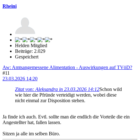
Rheini
Helden Mitglied
Beiträge: 2.029
Gespeichert
Aw: Amtsangemessene Alimentation - Auswirkungen auf TVöD?
#11
23.03.2026 14:20
Zitat von: Aleksandra in 23.03.2026 14:12
Schon wild
wie hier die Pfründe verteidigt werden, wobei diese
nicht einmal zur Disposition stehen.
Ja finde ich auch. Evtl. sollte man die endlich die Vorteile die ein
Angestellter hat, fallen lassen.
Sitzen ja alle im selben Büro.