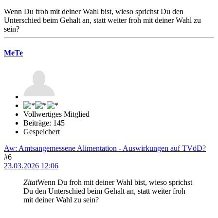
Wenn Du froh mit deiner Wahl bist, wieso sprichst Du den
Unterschied beim Gehalt an, statt weiter froh mit deiner Wahl zu
sein?
MeTe
Vollwertiges Mitglied
Beiträge: 145
Gespeichert
Aw: Amtsangemessene Alimentation - Auswirkungen auf TVöD?
#6
23.03.2026 12:06
Zitat
Wenn Du froh mit deiner Wahl bist, wieso sprichst
Du den Unterschied beim Gehalt an, statt weiter froh
mit deiner Wahl zu sein?