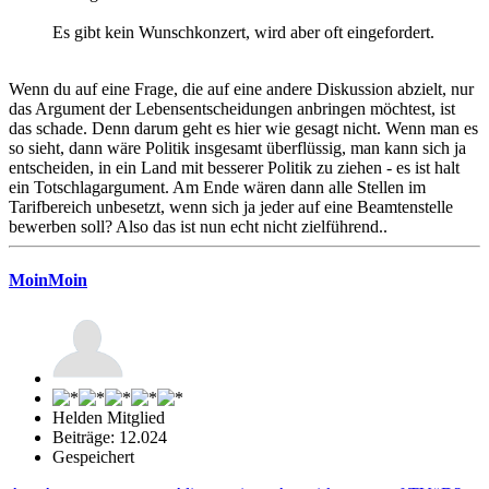
Es gibt kein Wunschkonzert, wird aber oft eingefordert.
Wenn du auf eine Frage, die auf eine andere Diskussion abzielt, nur
das Argument der Lebensentscheidungen anbringen möchtest, ist
das schade. Denn darum geht es hier wie gesagt nicht. Wenn man es
so sieht, dann wäre Politik insgesamt überflüssig, man kann sich ja
entscheiden, in ein Land mit besserer Politik zu ziehen - es ist halt
ein Totschlagargument. Am Ende wären dann alle Stellen im
Tarifbereich unbesetzt, wenn sich ja jeder auf eine Beamtenstelle
bewerben soll? Also das ist nun echt nicht zielführend..
MoinMoin
Helden Mitglied
Beiträge: 12.024
Gespeichert