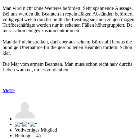
Man wird nicht ohne Weiteres befördert. Sehr spannende Aussage.
Bei uns werden die Beamten in regelmäßigen Abständen befördert,
völlig egal welch durchschnittliche Leistung sie auch zeigen mögen.
Tarifbeschäftigte werden nur in seltenen Fällen höhergruppiert. Da
muss schon einiges zusammenkommen.
Man darf nicht streiken, darf aber aus seinem Bürostuhl heraus die
bündige Übernahme für die gescholtenen Beamten fordern. Schon
klar.
Die Mär vom armem Beamten. Man muss schon recht naiv durchs
Leben wanken, um es zu glauben.
MeTe
Vollwertiges Mitglied
Beiträge: 145