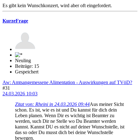
Es gibt kein Wunschkonzert, wird aber oft eingefordert.
KurzeFrage
Neuling
Beiträge: 15
Gespeichert
Aw: Amtsangemessene Alimentation - Auswirkungen auf TVöD?
#31
24.03.2026 10:03
Zitat von: Rheini in 24.03.2026 09:44
Aus meiner Sicht
schon. Es ist, wie es ist und Du kannst für dich dein
Leben planen. Wenn Dir es wichtig ist Beamter zu
werden, such Dir ne Stelle wo Du Beamter werden
kannst. Kannst DU es nicht auf deiner Wunschstelle, ist
das so oder Du musst dich bei deine Wunschstelle
bewegen.