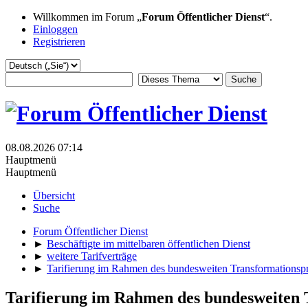
Willkommen im Forum „
Forum Öffentlicher Dienst
“.
Einloggen
Registrieren
08.08.2026 07:14
Hauptmenü
Hauptmenü
Übersicht
Suche
Forum Öffentlicher Dienst
►
Beschäftigte im mittelbaren öffentlichen Dienst
►
weitere Tarifverträge
►
Tarifierung im Rahmen des bundesweiten Transformationsp
Tarifierung im Rahmen des bundesweiten 