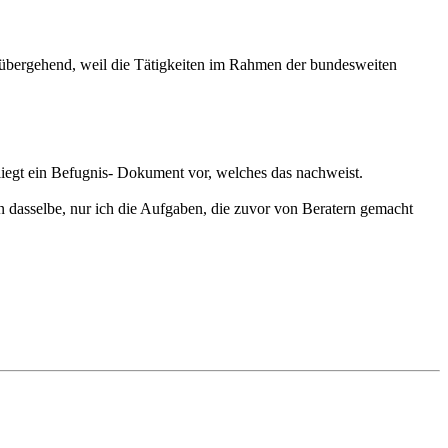
vorübergehend, weil die Tätigkeiten im Rahmen der bundesweiten
egt ein Befugnis- Dokument vor, welches das nachweist.
n dasselbe, nur ich die Aufgaben, die zuvor von Beratern gemacht