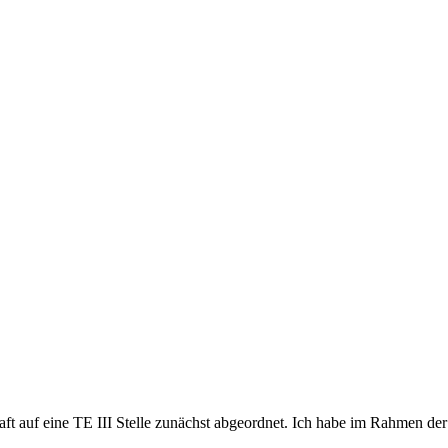
raft auf eine TE III Stelle zunächst abgeordnet. Ich habe im Rahmen de