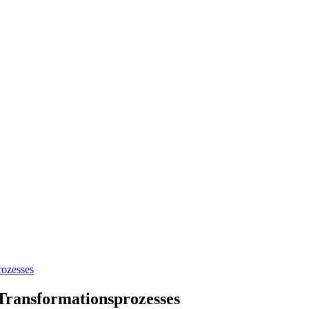
rozesses
Transformationsprozesses