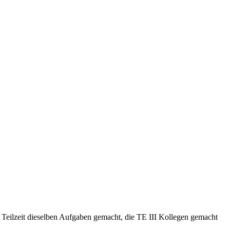
r Teilzeit dieselben Aufgaben gemacht, die TE III Kollegen gemacht