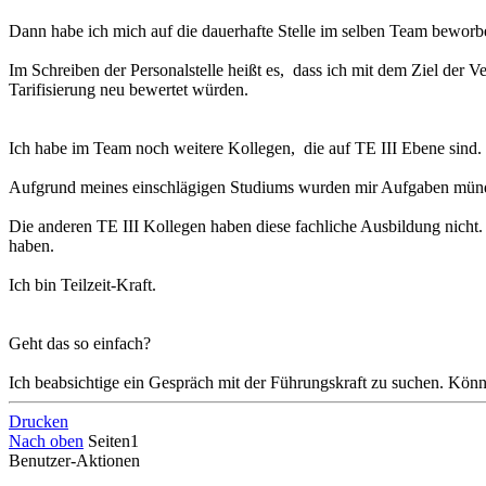
Dann habe ich mich auf die dauerhafte Stelle im selben Team beworb
Im Schreiben der Personalstelle heißt es, dass ich mit dem Ziel der 
Tarifisierung neu bewertet würden.
Ich habe im Team noch weitere Kollegen, die auf TE III Ebene sind.
Aufgrund meines einschlägigen Studiums wurden mir Aufgaben mündli
Die anderen TE III Kollegen haben diese fachliche Ausbildung nicht.
haben.
Ich bin Teilzeit-Kraft.
Geht das so einfach?
Ich beabsichtige ein Gespräch mit der Führungskraft zu suchen. Könn
Drucken
Nach oben
Seiten
1
Benutzer-Aktionen