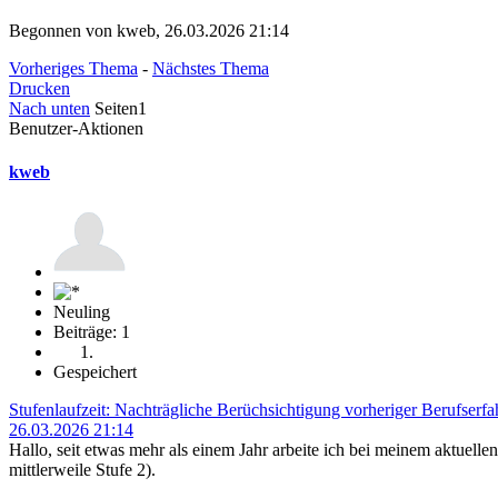
Begonnen von kweb, 26.03.2026 21:14
Vorheriges Thema
-
Nächstes Thema
Drucken
Nach unten
Seiten
1
Benutzer-Aktionen
kweb
Neuling
Beiträge: 1
Gespeichert
Stufenlaufzeit: Nachträgliche Berüchsichtigung vorheriger Berufserf
26.03.2026 21:14
Hallo, seit etwas mehr als einem Jahr arbeite ich bei meinem aktuellen
mittlerweile Stufe 2).