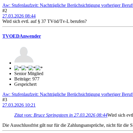
Aw: Stufenlaufzeit: Nachträgliche Berüchsichtigung vorheriger Beruf
#2
27.03.2026 08:44
Wird sich evtl. auf § 37 TVöd/Tv-L berufen?
TVOEDAnwender
Senior Mitglied
Beiträge: 977
Gespeichert
Aw: Stufenlaufzeit: Nachträgliche Berüchsichtigung vorheriger Beruf
#3
27.03.2026 10:21
Zitat von: Bruce Springsteen in 27.03.2026 08:44
Wird sich evt
Die Ausschlussfrist gilt nur für die Zahlungsansprüche, nicht für die