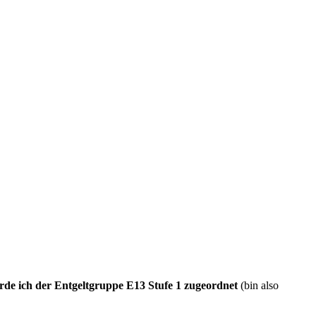
de ich der Entgeltgruppe E13 Stufe 1 zugeordnet
(bin also