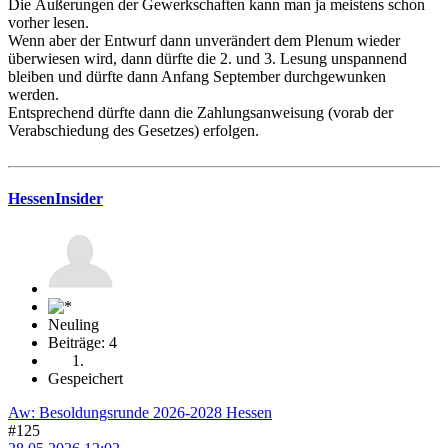
Die Äußerungen der Gewerkschaften kann man ja meistens schon
vorher lesen.
Wenn aber der Entwurf dann unverändert dem Plenum wieder
überwiesen wird, dann dürfte die 2. und 3. Lesung unspannend
bleiben und dürfte dann Anfang September durchgewunken
werden.
Entsprechend dürfte dann die Zahlungsanweisung (vorab der
Verabschiedung des Gesetzes) erfolgen.
HessenInsider
Neuling
Beiträge: 4
Gespeichert
Aw: Besoldungsrunde 2026-2028 Hessen
#125