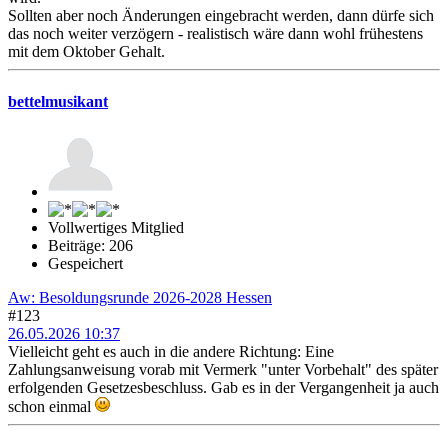
Sollten aber noch Änderungen eingebracht werden, dann dürfe sich
das noch weiter verzögern - realistisch wäre dann wohl frühestens
mit dem Oktober Gehalt.
bettelmusikant
Vollwertiges Mitglied
Beiträge: 206
Gespeichert
Aw: Besoldungsrunde 2026-2028 Hessen
#123
26.05.2026 10:37
Vielleicht geht es auch in die andere Richtung: Eine
Zahlungsanweisung vorab mit Vermerk "unter Vorbehalt" des später
erfolgenden Gesetzesbeschluss. Gab es in der Vergangenheit ja auch
schon einmal