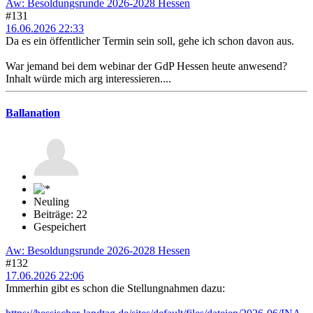
Aw: Besoldungsrunde 2026-2028 Hessen
#131
16.06.2026 22:33
Da es ein öffentlicher Termin sein soll, gehe ich schon davon aus.
War jemand bei dem webinar der GdP Hessen heute anwesend?
Inhalt würde mich arg interessieren....
Ballanation
Neuling
Beiträge: 22
Gespeichert
Aw: Besoldungsrunde 2026-2028 Hessen
#132
17.06.2026 22:06
Immerhin gibt es schon die Stellungnahmen dazu: