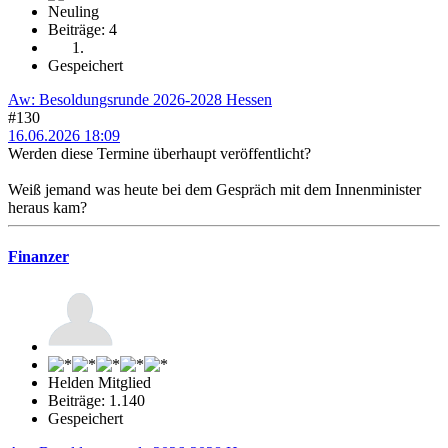
Neuling
Beiträge: 4
Gespeichert
Aw: Besoldungsrunde 2026-2028 Hessen
#130
16.06.2026 18:09
Werden diese Termine überhaupt veröffentlicht?
Weiß jemand was heute bei dem Gespräch mit dem Innenminister
heraus kam?
Finanzer
Helden Mitglied
Beiträge: 1.140
Gespeichert