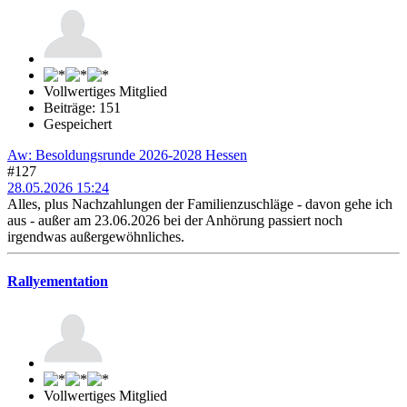
Vollwertiges Mitglied
Beiträge: 151
Gespeichert
Aw: Besoldungsrunde 2026-2028 Hessen
#127
28.05.2026 15:24
Alles, plus Nachzahlungen der Familienzuschläge - davon gehe ich
aus - außer am 23.06.2026 bei der Anhörung passiert noch
irgendwas außergewöhnliches.
Rallyementation
Vollwertiges Mitglied