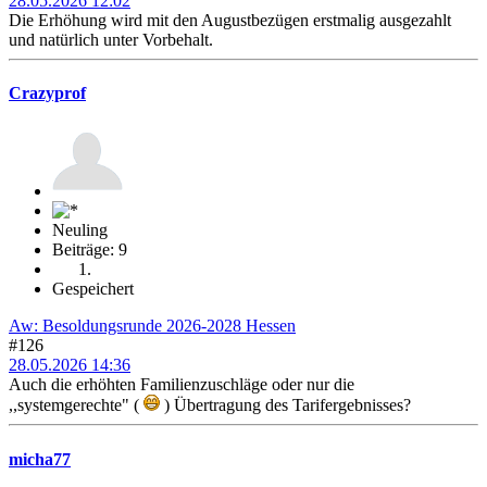
28.05.2026 12:02
Die Erhöhung wird mit den Augustbezügen erstmalig ausgezahlt
und natürlich unter Vorbehalt.
Crazyprof
Neuling
Beiträge: 9
Gespeichert
Aw: Besoldungsrunde 2026-2028 Hessen
#126
28.05.2026 14:36
Auch die erhöhten Familienzuschläge oder nur die
,,systemgerechte" (
) Übertragung des Tarifergebnisses?
micha77