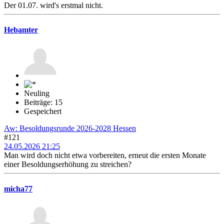
Der 01.07. wird's erstmal nicht.
Hebamter
Neuling
Beiträge: 15
Gespeichert
Aw: Besoldungsrunde 2026-2028 Hessen
#121
24.05.2026 21:25
Man wird doch nicht etwa vorbereiten, erneut die ersten Monate
einer Besoldungserhöhung zu streichen?
micha77