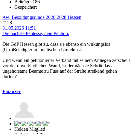
Beiträge: 186
Gespeichert
Aw: Besoldungsrunde 2026-2028 Hessen
#128
31.05.2026 11:51
Die nächste Petitesse, nein Petition.
Die GdP Hessen gibt zu, dass sie ebenso ein wirkungslos
(Un-)Beteiligter im politischen Umfeld ist.
Und wenn ein petitionierter Verband mit seinem Anliegen zerschellt
vor der unverbindlichen Wand, ist der nächste Schritt dass
ungehorsame Beamte zu Fuss auf der Straße streikend gehen
dürfen?
Finanzer
Helden Mitglied