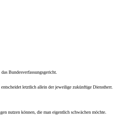
in das Bundesverfassungsgericht.
tscheidet letztlich allein der jeweilige zukünftige Dienstherr.
nigen nutzen können, die man eigentlich schwächen möchte.