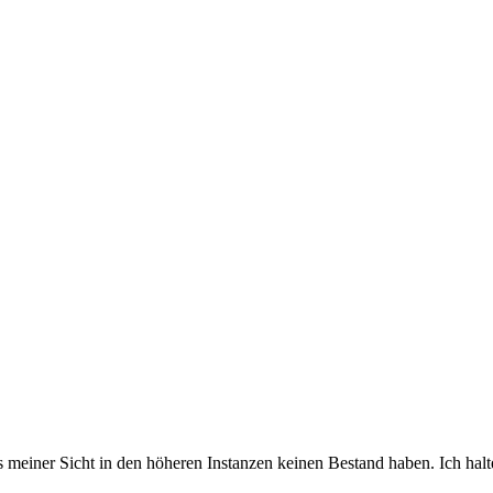
s meiner Sicht in den höheren Instanzen keinen Bestand haben. Ich halt