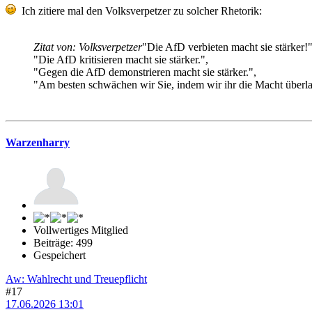
Ich zitiere mal den Volksverpetzer zu solcher Rhetorik:
Zitat von: Volksverpetzer
"Die AfD verbieten macht sie stärker!"
"Die AfD kritisieren macht sie stärker.",
"Gegen die AfD demonstrieren macht sie stärker.",
"Am besten schwächen wir Sie, indem wir ihr die Macht überla
Warzenharry
Vollwertiges Mitglied
Beiträge: 499
Gespeichert
Aw: Wahlrecht und Treuepflicht
#17
17.06.2026 13:01