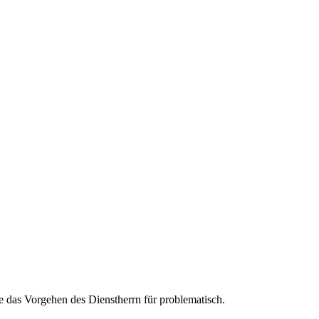
e das Vorgehen des Dienstherrn für problematisch.