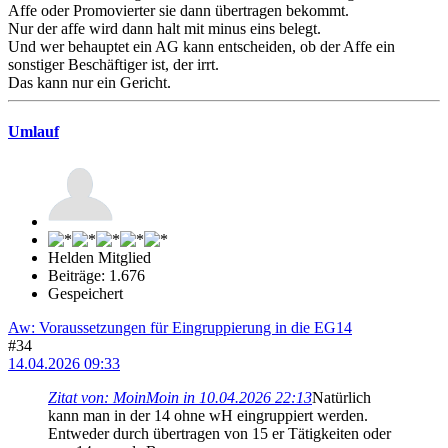
Affe oder Promovierter sie dann übertragen bekommt.
Nur der affe wird dann halt mit minus eins belegt.
Und wer behauptet ein AG kann entscheiden, ob der Affe ein
sonstiger Beschäftiger ist, der irrt.
Das kann nur ein Gericht.
Umlauf
Helden Mitglied
Beiträge: 1.676
Gespeichert
Aw: Voraussetzungen für Eingruppierung in die EG14
#34
14.04.2026 09:33
Zitat von: MoinMoin in 10.04.2026 22:13
Natürlich
kann man in der 14 ohne wH eingruppiert werden.
Entweder durch übertragen von 15 er Tätigkeiten oder