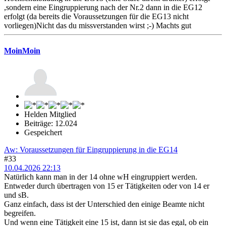
,sondern eine Eingruppierung nach der Nr.2 dann in die EG12
erfolgt (da bereits die Voraussetzungen für die EG13 nicht
vorliegen)Nicht das du missverstanden wirst ;-) Machts gut
MoinMoin
Helden Mitglied
Beiträge: 12.024
Gespeichert
Aw: Voraussetzungen für Eingruppierung in die EG14
#33
10.04.2026 22:13
Natürlich kann man in der 14 ohne wH eingruppiert werden.
Entweder durch übertragen von 15 er Tätigkeiten oder von 14 er
und sB.
Ganz einfach, dass ist der Unterschied den einige Beamte nicht
begreifen.
Und wenn eine Tätigkeit eine 15 ist, dann ist sie das egal, ob ein