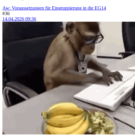
Aw: Voraussetzungen für Eingruppierung in die EG14
#36
14.04.2026 09:36