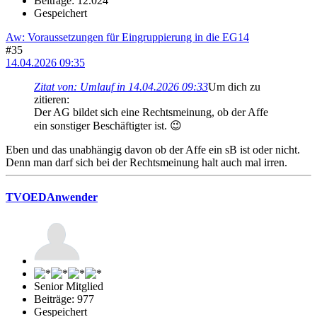
Beiträge: 12.024
Gespeichert
Aw: Voraussetzungen für Eingruppierung in die EG14
#35
14.04.2026 09:35
Zitat von: Umlauf in 14.04.2026 09:33
Um dich zu
zitieren:
Der AG bildet sich eine Rechtsmeinung, ob der Affe
ein sonstiger Beschäftigter ist. 😉
Eben und das unabhängig davon ob der Affe ein sB ist oder nicht.
Denn man darf sich bei der Rechtsmeinung halt auch mal irren.
TVOEDAnwender
Senior Mitglied
Beiträge: 977
Gespeichert