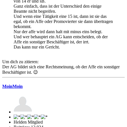
von 14 er und sB.
Ganz einfach, dass ist der Unterschied den einige
Beamte nicht begreifen.
Und wenn eine Tätigkeit eine 15 ist, dann ist sie das
egal, ob ein Affe oder Promovierter sie dann übertragen
bekommt.
Nur der affe wird dann halt mit minus eins belegt.
Und wer behauptet ein AG kann entscheiden, ob der
Affe ein sonstiger Beschäftiger ist, der irrt.
Das kann nur ein Gericht.
Um dich zu zitieren:
Der AG bildet sich eine Rechtsmeinung, ob der Affe ein sonstiger
Beschäftigter ist. 😉
MoinMoin
Helden Mitglied