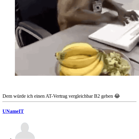
Dem würde ich einen AT-Vertrag vergleichbar B2 geben 😂
UNameIT