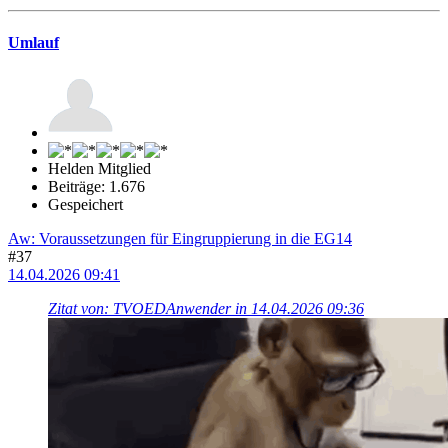
Umlauf
Helden Mitglied
Beiträge: 1.676
Gespeichert
Aw: Voraussetzungen für Eingruppierung in die EG14
#37
14.04.2026 09:41
Zitat von: TVOEDAnwender in 14.04.2026 09:36