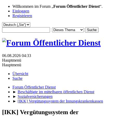
Willkommen im Forum „
Forum Öffentlicher Dienst
“.
Einloggen
Registrieren
06.08.2026 04:33
Hauptmenü
Hauptmenü
Übersicht
Suche
Forum Öffentlicher Dienst
►
Beschäftigte im mittelbaren öffentlichen Dienst
►
Sozialversicherungen
►
[IKK] Vergütungssystem der Innungskrankenkassen
[IKK] Vergütungssystem der